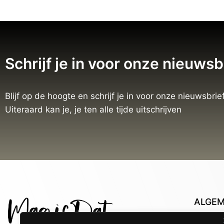
Schrijf je in voor onze nieuwsb
Blijf op de hoogte en schrijf je in voor onze nieuwsbrief
Uiteraard kan je, je ten alle tijde uitschrijven
ALGE
Con