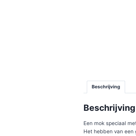
Beschrijving
Beschrijving
Een mok speciaal me
Het hebben van een g