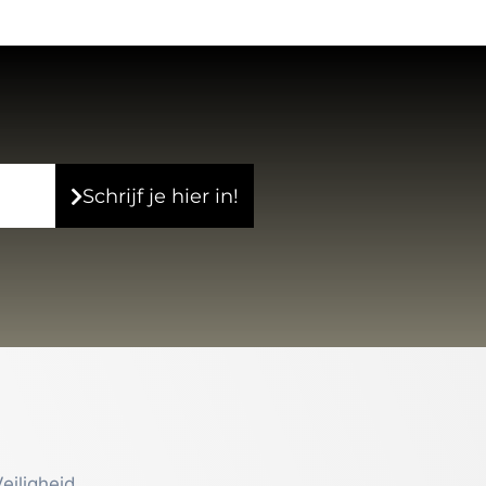
Schrijf je hier in!
eiligheid