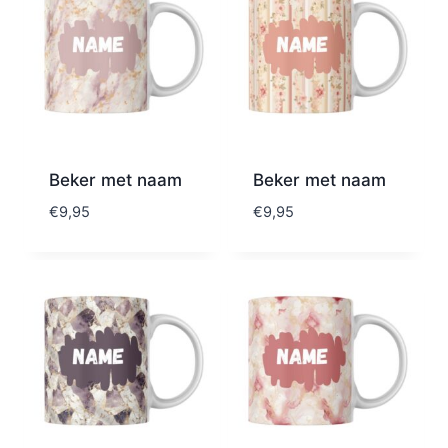
Beker met naam
Beker met naam
€
9,95
€
9,95