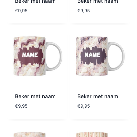
Beker met naam
Beker met naam
€
9,95
€
9,95
Beker met naam
Beker met naam
€
9,95
€
9,95