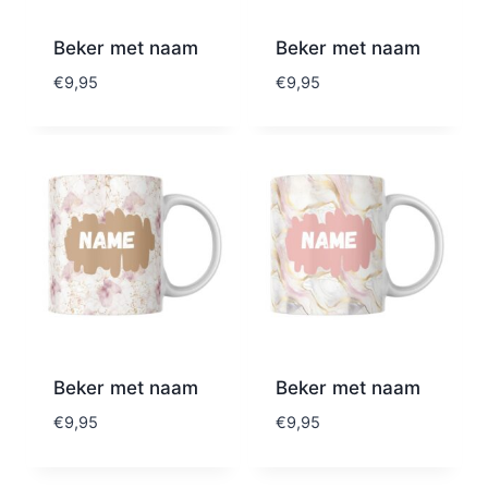
Beker met naam
Beker met naam
€
9,95
€
9,95
Beker met naam
Beker met naam
€
9,95
€
9,95