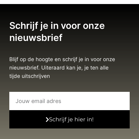
Schrijf je in voor onze
nieuwsbrief
Blijf op de hoogte en schrijf je in voor onze
nieuwsbrief. Uiteraard kan je, je ten alle
tijde uitschrijven
Schrijf je hier in!