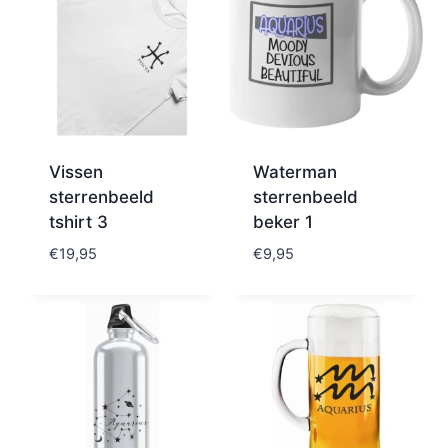
Vissen
Waterman
sterrenbeeld
sterrenbeeld
tshirt 3
beker 1
€
19,95
€
9,95