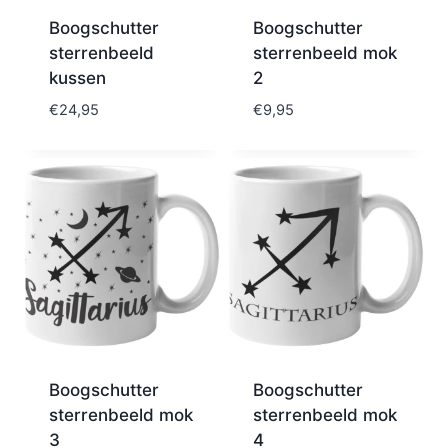
Boogschutter
Boogschutter
sterrenbeeld
sterrenbeeld mok
kussen
2
€
24,95
€
9,95
Boogschutter
Boogschutter
sterrenbeeld mok
sterrenbeeld mok
3
4