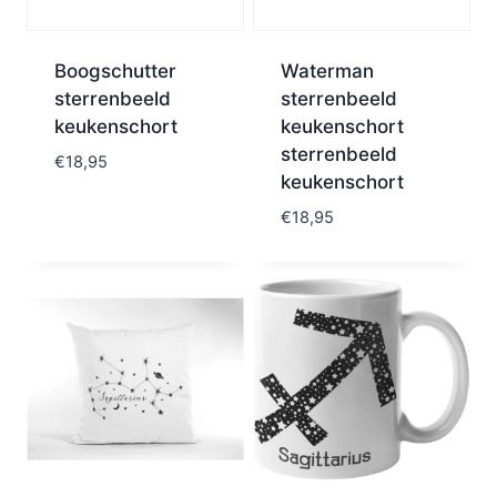
Boogschutter
Waterman
sterrenbeeld
sterrenbeeld
keukenschort
keukenschort
sterrenbeeld
€
18,95
keukenschort
€
18,95