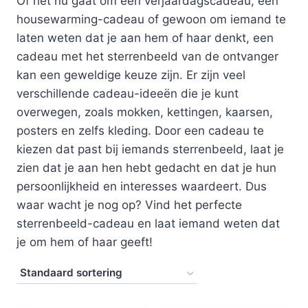
Of het nu gaat om een ​​verjaardagscadeau, een
housewarming-cadeau of gewoon om iemand te
laten weten dat je aan hem of haar denkt, een
cadeau met het sterrenbeeld van de ontvanger
kan een geweldige keuze zijn. Er zijn veel
verschillende cadeau-ideeën die je kunt
overwegen, zoals mokken, kettingen, kaarsen,
posters en zelfs kleding. Door een cadeau te
kiezen dat past bij iemands sterrenbeeld, laat je
zien dat je aan hen hebt gedacht en dat je hun
persoonlijkheid en interesses waardeert. Dus
waar wacht je nog op? Vind het perfecte
sterrenbeeld-cadeau en laat iemand weten dat
je om hem of haar geeft!