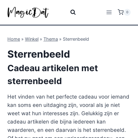
0
Home
»
Winkel
»
Thema
»
Sterrenbeeld
Sterrenbeeld
Cadeau artikelen met
sterrenbeeld
Het vinden van het perfecte cadeau voor iemand
kan soms een uitdaging zijn, vooral als je niet
weet wat hun interesses zijn. Gelukkig zijn er
cadeau artikelen die bijna iedereen kan
waarderen, en een daarvan is het sterrenbeeld.