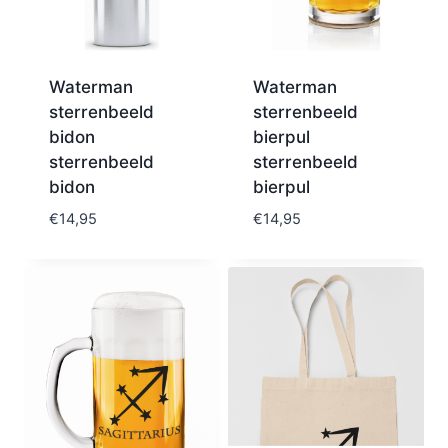
Waterman
Waterman
sterrenbeeld
sterrenbeeld
bidon
bierpul
sterrenbeeld
sterrenbeeld
bidon
bierpul
€
14,95
€
14,95