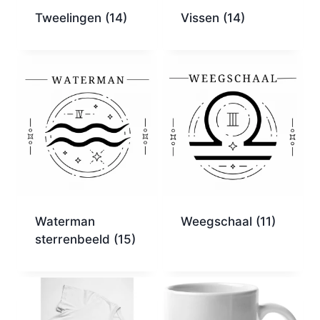
Tweelingen
(14)
Vissen
(14)
Waterman
Weegschaal
(11)
sterrenbeeld
(15)