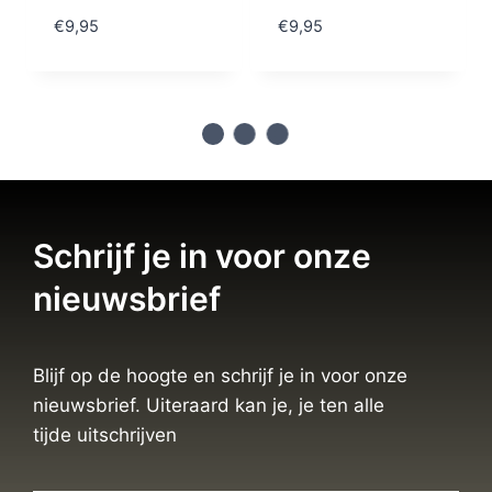
€
9,95
€
9,95
Schrijf je in voor onze
nieuwsbrief
Blijf op de hoogte en schrijf je in voor onze
nieuwsbrief. Uiteraard kan je, je ten alle
tijde uitschrijven