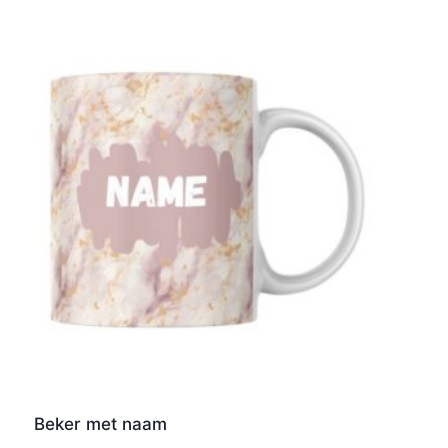
Beker met naam