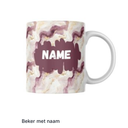
Beker met naam