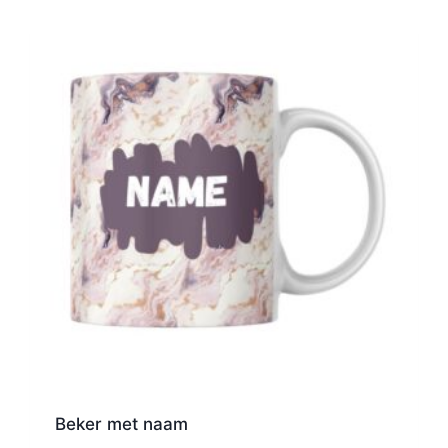
Beker met naam