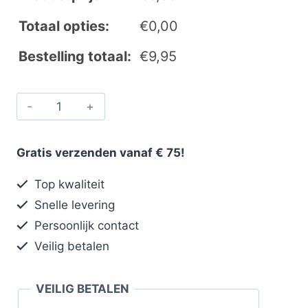
Totaal opties:
€
0,00
Bestelling totaal:
€
9,95
Gratis verzenden vanaf € 75!
Top kwaliteit
Snelle levering
Persoonlijk contact
Veilig betalen
VEILIG BETALEN