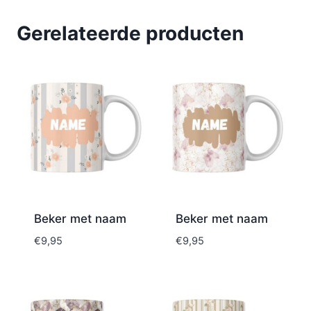
Gerelateerde producten
Beker met naam
Beker met naam
€
9,95
€
9,95