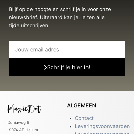
Blijf op de hoogte en schrijf je in voor onze
nieuwsbrief. Uiteraard kan je, je ten alle
tijde uitschrijven
Schrijf je hier in!
ALGEMEEN
Contact
Doniaweg 9
Leveringsvoorwaarden
9074 AE Hallum