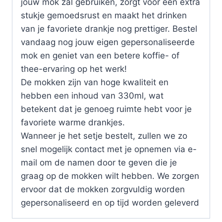
jouw mok zal gebruiken, zorgt voor een extra
stukje gemoedsrust en maakt het drinken
van je favoriete drankje nog prettiger. Bestel
vandaag nog jouw eigen gepersonaliseerde
mok en geniet van een betere koffie- of
thee-ervaring op het werk!
De mokken zijn van hoge kwaliteit en
hebben een inhoud van 330ml, wat
betekent dat je genoeg ruimte hebt voor je
favoriete warme drankjes.
Wanneer je het setje bestelt, zullen we zo
snel mogelijk contact met je opnemen via e-
mail om de namen door te geven die je
graag op de mokken wilt hebben. We zorgen
ervoor dat de mokken zorgvuldig worden
gepersonaliseerd en op tijd worden geleverd