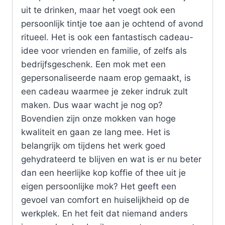
uit te drinken, maar het voegt ook een
persoonlijk tintje toe aan je ochtend of avond
ritueel. Het is ook een fantastisch cadeau-
idee voor vrienden en familie, of zelfs als
bedrijfsgeschenk. Een mok met een
gepersonaliseerde naam erop gemaakt, is
een cadeau waarmee je zeker indruk zult
maken. Dus waar wacht je nog op?
Bovendien zijn onze mokken van hoge
kwaliteit en gaan ze lang mee. Het is
belangrijk om tijdens het werk goed
gehydrateerd te blijven en wat is er nu beter
dan een heerlijke kop koffie of thee uit je
eigen persoonlijke mok? Het geeft een
gevoel van comfort en huiselijkheid op de
werkplek. En het feit dat niemand anders