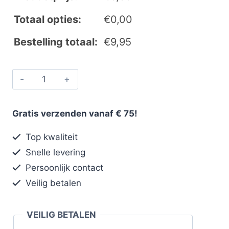
Totaal opties:
€
0,00
Bestelling totaal:
€
9,95
Gratis verzenden vanaf € 75!
Top kwaliteit
Snelle levering
Persoonlijk contact
Veilig betalen
VEILIG BETALEN