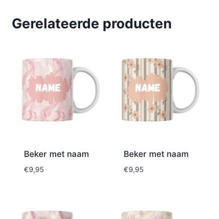
Gerelateerde producten
Beker met naam
Beker met naam
€
9,95
€
9,95