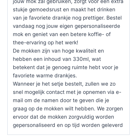
jouw mok zal gebruiken, zorgt voor een extra
stukje gemoedsrust en maakt het drinken
van je favoriete drankje nog prettiger. Bestel
vandaag nog jouw eigen gepersonaliseerde
mok en geniet van een betere koffie- of
thee-ervaring op het werk!
De mokken zijn van hoge kwaliteit en
hebben een inhoud van 330ml, wat
betekent dat je genoeg ruimte hebt voor je
favoriete warme drankjes.
Wanneer je het setje bestelt, zullen we zo
snel mogelijk contact met je opnemen via e-
mail om de namen door te geven die je
graag op de mokken wilt hebben. We zorgen
ervoor dat de mokken zorgvuldig worden
gepersonaliseerd en op tijd worden geleverd