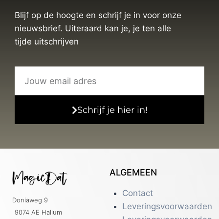
Blijf op de hoogte en schrijf je in voor onze
nieuwsbrief. Uiteraard kan je, je ten alle
tijde uitschrijven
Schrijf je hier in!
ALGEMEEN
Contact
Doniaweg 9
Leveringsvoorwaarden
9074 AE Hallum