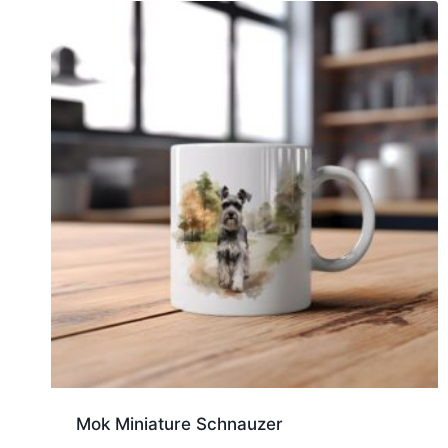
Mok Miniature Schnauzer