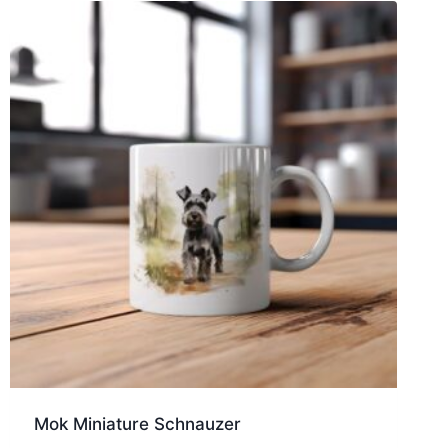
Mok Miniature Schnauzer