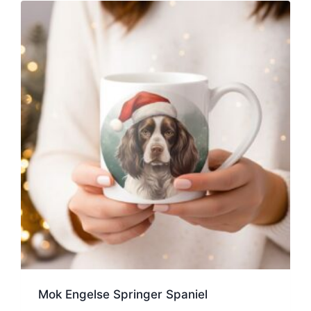
Mok Engelse Springer Spaniel