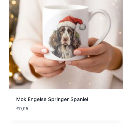
Mok Engelse Springer Spaniel
€
9,95