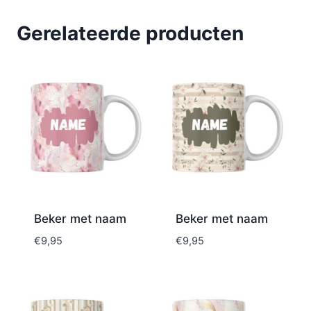
Gerelateerde producten
Beker met naam
Beker met naam
€
9,95
€
9,95