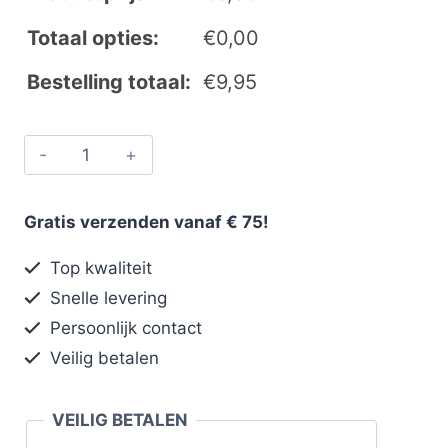
Totaal opties:
€
0,00
Bestelling totaal:
€
9,95
Gratis verzenden vanaf € 75!
Top kwaliteit
Snelle levering
Persoonlijk contact
Veilig betalen
VEILIG BETALEN