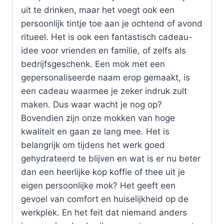
uit te drinken, maar het voegt ook een
persoonlijk tintje toe aan je ochtend of avond
ritueel. Het is ook een fantastisch cadeau-
idee voor vrienden en familie, of zelfs als
bedrijfsgeschenk. Een mok met een
gepersonaliseerde naam erop gemaakt, is
een cadeau waarmee je zeker indruk zult
maken. Dus waar wacht je nog op?
Bovendien zijn onze mokken van hoge
kwaliteit en gaan ze lang mee. Het is
belangrijk om tijdens het werk goed
gehydrateerd te blijven en wat is er nu beter
dan een heerlijke kop koffie of thee uit je
eigen persoonlijke mok? Het geeft een
gevoel van comfort en huiselijkheid op de
werkplek. En het feit dat niemand anders