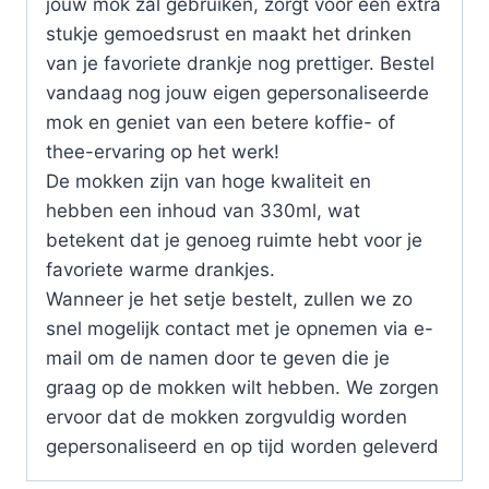
jouw mok zal gebruiken, zorgt voor een extra
stukje gemoedsrust en maakt het drinken
van je favoriete drankje nog prettiger. Bestel
vandaag nog jouw eigen gepersonaliseerde
mok en geniet van een betere koffie- of
thee-ervaring op het werk!
De mokken zijn van hoge kwaliteit en
hebben een inhoud van 330ml, wat
betekent dat je genoeg ruimte hebt voor je
favoriete warme drankjes.
Wanneer je het setje bestelt, zullen we zo
snel mogelijk contact met je opnemen via e-
mail om de namen door te geven die je
graag op de mokken wilt hebben. We zorgen
ervoor dat de mokken zorgvuldig worden
gepersonaliseerd en op tijd worden geleverd