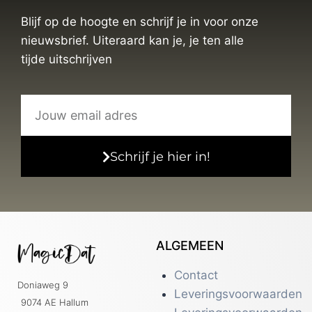
Blijf op de hoogte en schrijf je in voor onze
nieuwsbrief. Uiteraard kan je, je ten alle
tijde uitschrijven
Schrijf je hier in!
ALGEMEEN
Contact
Doniaweg 9
Leveringsvoorwaarden
9074 AE Hallum