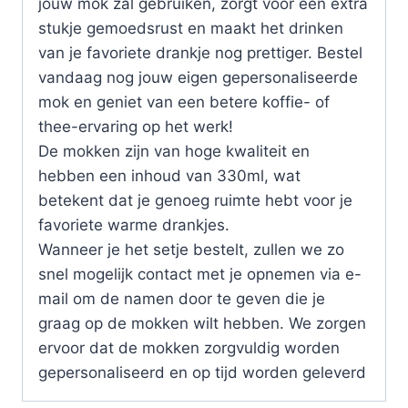
jouw mok zal gebruiken, zorgt voor een extra
stukje gemoedsrust en maakt het drinken
van je favoriete drankje nog prettiger. Bestel
vandaag nog jouw eigen gepersonaliseerde
mok en geniet van een betere koffie- of
thee-ervaring op het werk!
De mokken zijn van hoge kwaliteit en
hebben een inhoud van 330ml, wat
betekent dat je genoeg ruimte hebt voor je
favoriete warme drankjes.
Wanneer je het setje bestelt, zullen we zo
snel mogelijk contact met je opnemen via e-
mail om de namen door te geven die je
graag op de mokken wilt hebben. We zorgen
ervoor dat de mokken zorgvuldig worden
gepersonaliseerd en op tijd worden geleverd