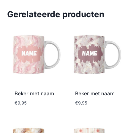
Gerelateerde producten
Beker met naam
Beker met naam
€
9,95
€
9,95