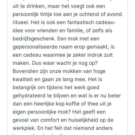
uit te drinken, maar het voegt ook een
persoonlijk tintje toe aan je ochtend of avond
ritueel. Het is ook een fantastisch cadeau-
idee voor vrienden en familie, of zelfs als
bedrijfsgeschenk. Een mok met een
gepersonaliseerde naam erop gemaakt, is
een cadeau waarmee je zeker indruk zult
maken. Dus waar wacht je nog op?
Bovendien zijn onze mokken van hoge
kwaliteit en gaan ze lang mee. Het is
belangrijk om tijdens het werk goed
gehydrateerd te blijven en wat is er nu beter
dan een heerlijke kop koffie of thee uit je
eigen persoonlijke mok? Het geeft een
gevoel van comfort en huiselijkheid op de
werkplek. En het feit dat niemand anders