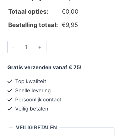
Totaal opties:
€
0,00
Bestelling totaal:
€
9,95
Gratis verzenden vanaf € 75!
Top kwaliteit
Snelle levering
Persoonlijk contact
Veilig betalen
VEILIG BETALEN