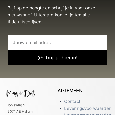
Blijf op de hoogte en schrijf je in voor onze
nieuwsbrief. Uiteraard kan je, je ten alle
tijde uitschrijven
Schrijf je hier in!
ALGEMEEN
Contact
Doniaweg 9
Leveringsvoorwaarden
9074 AE Hallum