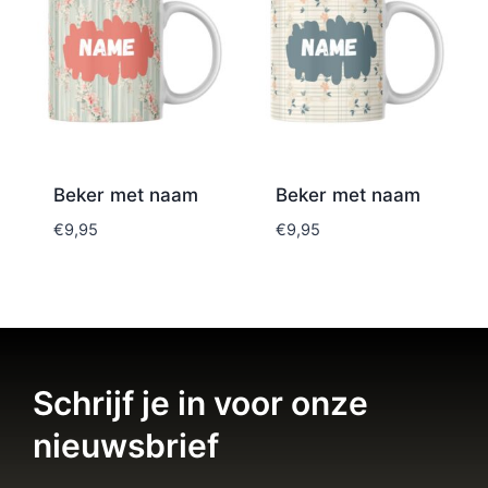
Beker met naam
Beker met naam
€
9,95
€
9,95
Schrijf je in voor onze
nieuwsbrief