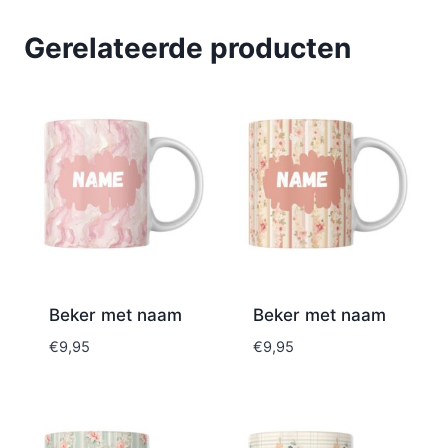
Gerelateerde producten
Beker met naam
Beker met naam
€
9,95
€
9,95