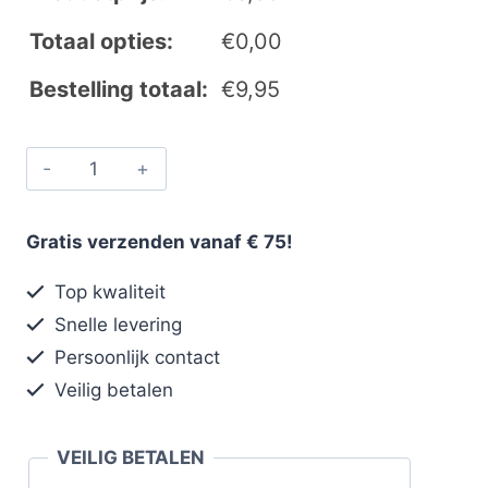
Totaal opties:
€
0,00
Bestelling totaal:
€
9,95
Gratis verzenden vanaf € 75!
Top kwaliteit
Snelle levering
Persoonlijk contact
Veilig betalen
VEILIG BETALEN