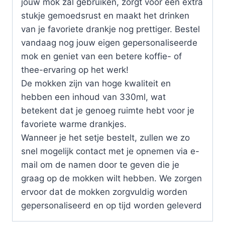
jouw mok zal gebruiken, zorgt voor een extra
stukje gemoedsrust en maakt het drinken
van je favoriete drankje nog prettiger. Bestel
vandaag nog jouw eigen gepersonaliseerde
mok en geniet van een betere koffie- of
thee-ervaring op het werk!
De mokken zijn van hoge kwaliteit en
hebben een inhoud van 330ml, wat
betekent dat je genoeg ruimte hebt voor je
favoriete warme drankjes.
Wanneer je het setje bestelt, zullen we zo
snel mogelijk contact met je opnemen via e-
mail om de namen door te geven die je
graag op de mokken wilt hebben. We zorgen
ervoor dat de mokken zorgvuldig worden
gepersonaliseerd en op tijd worden geleverd