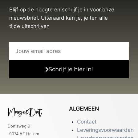
Blijf op de hoogte en schrijf je in voor onze
nieuwsbrief. Uiteraard kan je, je ten alle
tijde uitschrijven
Schrijf je hier in!
ALGEMEEN
Contact
Doniaweg 9
Leveringsvoorwaarden
9074 AE Hallum