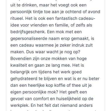
uit te drinken, maar het voegt ook een
persoonlijk tintje toe aan je ochtend of avond
ritueel. Het is ook een fantastisch cadeau-
idee voor vrienden en familie, of zelfs als
bedrijfsgeschenk. Een mok met een
gepersonaliseerde naam erop gemaakt, is
een cadeau waarmee je zeker indruk zult
maken. Dus waar wacht je nog op?
Bovendien zijn onze mokken van hoge
kwaliteit en gaan ze lang mee. Het is
belangrijk om tijdens het werk goed
gehydrateerd te blijven en wat is er nu beter
dan een heerlijke kop koffie of thee uit je
eigen persoonlijke mok? Het geeft een
gevoel van comfort en huiselijkheid op de
werkplek. En het feit dat niemand anders