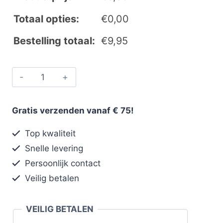
Totaal opties:
€
0,00
Bestelling totaal:
€
9,95
Gratis verzenden vanaf € 75!
Top kwaliteit
Snelle levering
Persoonlijk contact
Veilig betalen
VEILIG BETALEN