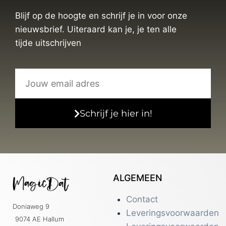
Blijf op de hoogte en schrijf je in voor onze
nieuwsbrief. Uiteraard kan je, je ten alle
tijde uitschrijven
Schrijf je hier in!
ALGEMEEN
Contact
Doniaweg 9
Leveringsvoorwaarden
9074 AE Hallum