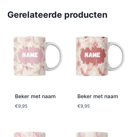
Gerelateerde producten
Beker met naam
Beker met naam
€
9,95
€
9,95