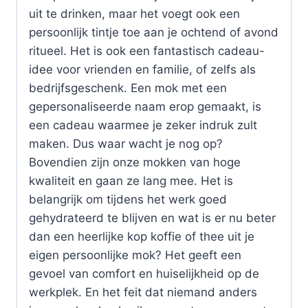
uit te drinken, maar het voegt ook een
persoonlijk tintje toe aan je ochtend of avond
ritueel. Het is ook een fantastisch cadeau-
idee voor vrienden en familie, of zelfs als
bedrijfsgeschenk. Een mok met een
gepersonaliseerde naam erop gemaakt, is
een cadeau waarmee je zeker indruk zult
maken. Dus waar wacht je nog op?
Bovendien zijn onze mokken van hoge
kwaliteit en gaan ze lang mee. Het is
belangrijk om tijdens het werk goed
gehydrateerd te blijven en wat is er nu beter
dan een heerlijke kop koffie of thee uit je
eigen persoonlijke mok? Het geeft een
gevoel van comfort en huiselijkheid op de
werkplek. En het feit dat niemand anders