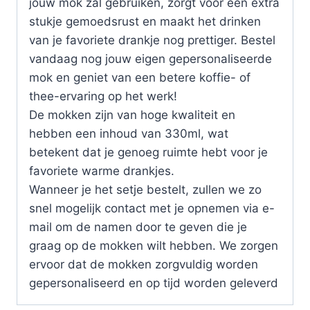
jouw mok zal gebruiken, zorgt voor een extra
stukje gemoedsrust en maakt het drinken
van je favoriete drankje nog prettiger. Bestel
vandaag nog jouw eigen gepersonaliseerde
mok en geniet van een betere koffie- of
thee-ervaring op het werk!
De mokken zijn van hoge kwaliteit en
hebben een inhoud van 330ml, wat
betekent dat je genoeg ruimte hebt voor je
favoriete warme drankjes.
Wanneer je het setje bestelt, zullen we zo
snel mogelijk contact met je opnemen via e-
mail om de namen door te geven die je
graag op de mokken wilt hebben. We zorgen
ervoor dat de mokken zorgvuldig worden
gepersonaliseerd en op tijd worden geleverd