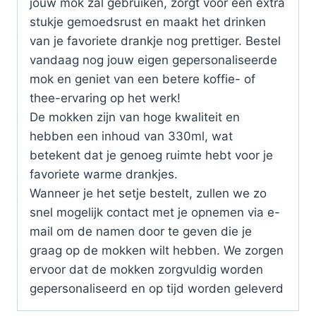
jouw mok zal gebruiken, zorgt voor een extra
stukje gemoedsrust en maakt het drinken
van je favoriete drankje nog prettiger. Bestel
vandaag nog jouw eigen gepersonaliseerde
mok en geniet van een betere koffie- of
thee-ervaring op het werk!
De mokken zijn van hoge kwaliteit en
hebben een inhoud van 330ml, wat
betekent dat je genoeg ruimte hebt voor je
favoriete warme drankjes.
Wanneer je het setje bestelt, zullen we zo
snel mogelijk contact met je opnemen via e-
mail om de namen door te geven die je
graag op de mokken wilt hebben. We zorgen
ervoor dat de mokken zorgvuldig worden
gepersonaliseerd en op tijd worden geleverd