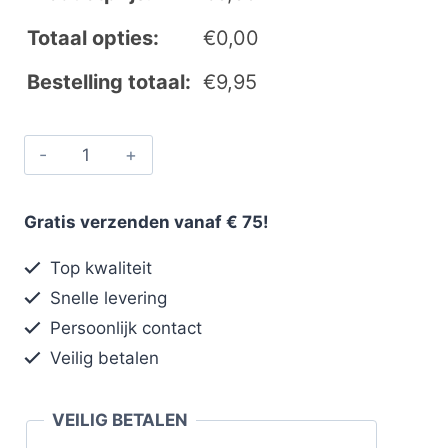
Totaal opties:
€
0,00
Bestelling totaal:
€
9,95
Gratis verzenden vanaf € 75!
Top kwaliteit
Snelle levering
Persoonlijk contact
Veilig betalen
VEILIG BETALEN