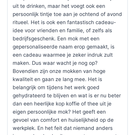
uit te drinken, maar het voegt ook een
persoonlijk tintje toe aan je ochtend of avond
ritueel. Het is ook een fantastisch cadeau-
idee voor vrienden en familie, of zelfs als
bedrijfsgeschenk. Een mok met een
gepersonaliseerde naam erop gemaakt, is
een cadeau waarmee je zeker indruk zult
maken. Dus waar wacht je nog op?
Bovendien zijn onze mokken van hoge
kwaliteit en gaan ze lang mee. Het is
belangrijk om tijdens het werk goed
gehydrateerd te blijven en wat is er nu beter
dan een heerlijke kop koffie of thee uit je
eigen persoonlijke mok? Het geeft een
gevoel van comfort en huiselijkheid op de
werkplek. En het feit dat niemand anders