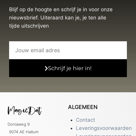
Blijf op de hoogte en schrijf je in voor onze
nieuwsbrief. Uiteraard kan je, je ten alle
tijde uitschrijven
Schrijf je hier in!
ALGEMEEN
Contact
Doniaweg 9
Leveringsvoorwaarden
9074 AE Hallum