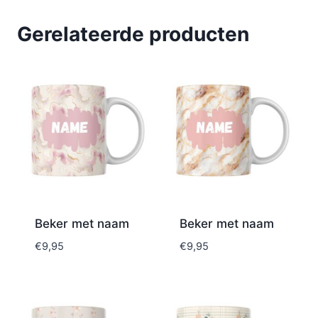
Gerelateerde producten
Beker met naam
Beker met naam
€
9,95
€
9,95