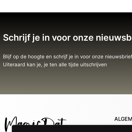
Schrijf je in voor onze nieuwsb
Blijf op de hoogte en schrijf je in voor onze nieuwsbrief
Uiteraard kan je, je ten alle tijde uitschrijven
ALGE
Con