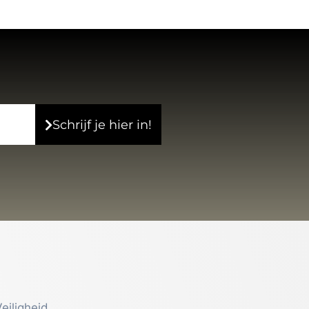
Schrijf je hier in!
eiligheid