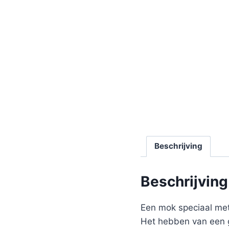
Beschrijving
Beschrijving
Een mok speciaal me
Het hebben van een g