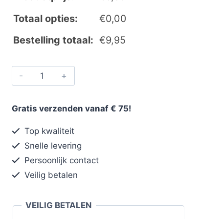
Totaal opties:
€
0,00
Bestelling totaal:
€
9,95
Gratis verzenden vanaf € 75!
Top kwaliteit
Snelle levering
Persoonlijk contact
Veilig betalen
VEILIG BETALEN