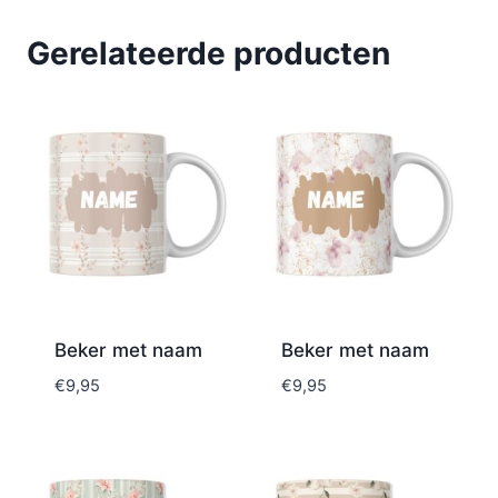
Gerelateerde producten
Beker met naam
Beker met naam
€
9,95
€
9,95