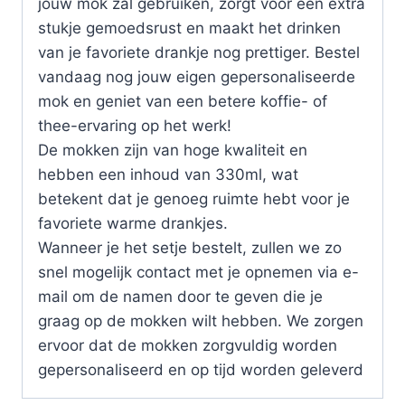
jouw mok zal gebruiken, zorgt voor een extra
stukje gemoedsrust en maakt het drinken
van je favoriete drankje nog prettiger. Bestel
vandaag nog jouw eigen gepersonaliseerde
mok en geniet van een betere koffie- of
thee-ervaring op het werk!
De mokken zijn van hoge kwaliteit en
hebben een inhoud van 330ml, wat
betekent dat je genoeg ruimte hebt voor je
favoriete warme drankjes.
Wanneer je het setje bestelt, zullen we zo
snel mogelijk contact met je opnemen via e-
mail om de namen door te geven die je
graag op de mokken wilt hebben. We zorgen
ervoor dat de mokken zorgvuldig worden
gepersonaliseerd en op tijd worden geleverd