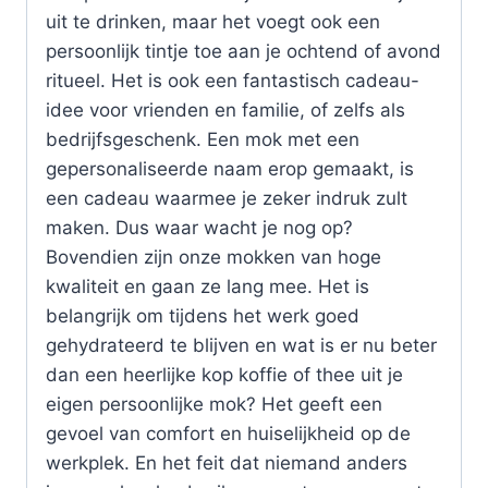
uit te drinken, maar het voegt ook een
persoonlijk tintje toe aan je ochtend of avond
ritueel. Het is ook een fantastisch cadeau-
idee voor vrienden en familie, of zelfs als
bedrijfsgeschenk. Een mok met een
gepersonaliseerde naam erop gemaakt, is
een cadeau waarmee je zeker indruk zult
maken. Dus waar wacht je nog op?
Bovendien zijn onze mokken van hoge
kwaliteit en gaan ze lang mee. Het is
belangrijk om tijdens het werk goed
gehydrateerd te blijven en wat is er nu beter
dan een heerlijke kop koffie of thee uit je
eigen persoonlijke mok? Het geeft een
gevoel van comfort en huiselijkheid op de
werkplek. En het feit dat niemand anders