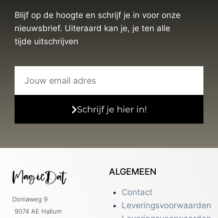
Blijf op de hoogte en schrijf je in voor onze
nieuwsbrief. Uiteraard kan je, je ten alle
tijde uitschrijven
Schrijf je hier in!
ALGEMEEN
Contact
Doniaweg 9
Leveringsvoorwaarden
9074 AE Hallum