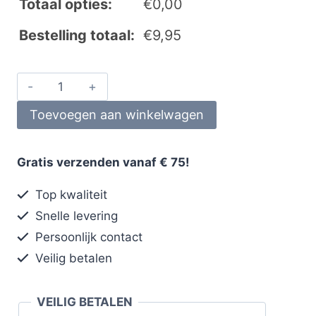
Totaal opties:
€
0,00
Bestelling totaal:
€
9,95
Toevoegen aan winkelwagen
Gratis verzenden vanaf € 75!
Top kwaliteit
Snelle levering
Persoonlijk contact
Veilig betalen
VEILIG BETALEN