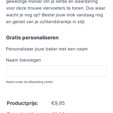
geweldige manier om je liefde en waardering
voor deze trouwe viervoeters te tonen. Dus waar
wacht je nog op? Bestel jouw mok vandaag nog
en geniet van je ochtenddrankje in stijl.
Gratis personaliseren
Personaliseer jouw beker met een naam
Naam toevoegen
Naam onder de afbeelding zetten
Productprijs:
€
9,95