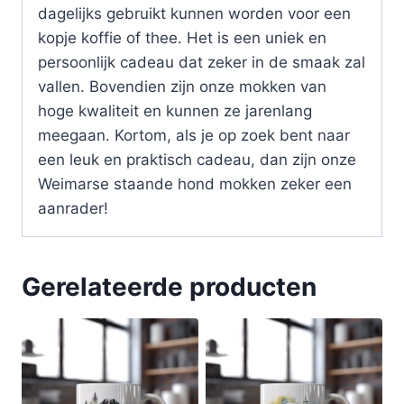
dagelijks gebruikt kunnen worden voor een
kopje koffie of thee. Het is een uniek en
persoonlijk cadeau dat zeker in de smaak zal
vallen. Bovendien zijn onze mokken van
hoge kwaliteit en kunnen ze jarenlang
meegaan. Kortom, als je op zoek bent naar
een leuk en praktisch cadeau, dan zijn onze
Weimarse staande hond mokken zeker een
aanrader!
Gerelateerde producten