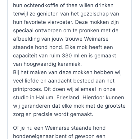
hun ochtendkoffie of thee willen drinken
terwijl ze genieten van het gezelschap van
hun favoriete viervoeter. Deze mokken zijn
speciaal ontworpen om te pronken met de
afbeelding van jouw trouwe Weimarse
staande hond hond. Elke mok heeft een
capaciteit van ruim 330 ml en is gemaakt
van hoogwaardig keramiek.
Bij het maken van deze mokken hebben wij
veel liefde en aandacht besteed aan het
printproces. Dit doen wij allemaal in onze
studio in Hallum, Friesland. Hierdoor kunnen
wij garanderen dat elke mok met de grootste
zorg en precisie wordt gemaakt.
Of je nu een Weimarse staande hond
hondeneigenaar bent of gewoon een