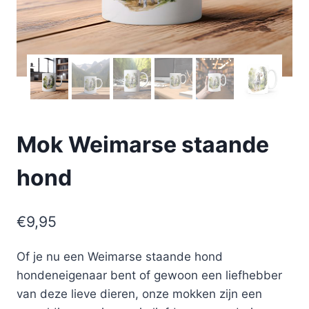
Mok Weimarse staande
hond
€
9,95
Of je nu een Weimarse staande hond
hondeneigenaar bent of gewoon een liefhebber
van deze lieve dieren, onze mokken zijn een