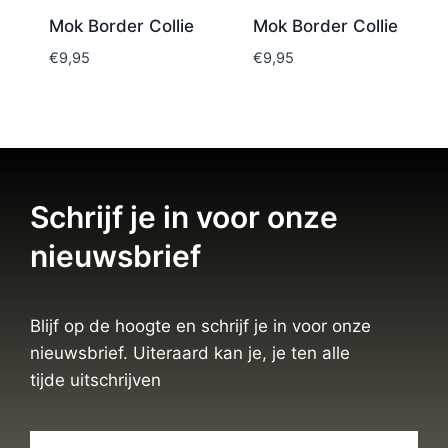
Mok Border Collie
Mok Border Collie
€
9,95
€
9,95
Schrijf je in voor onze
nieuwsbrief
Blijf op de hoogte en schrijf je in voor onze
nieuwsbrief. Uiteraard kan je, je ten alle
tijde uitschrijven