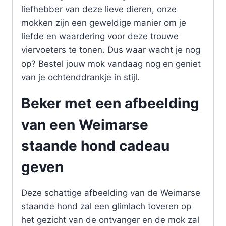
liefhebber van deze lieve dieren, onze
mokken zijn een geweldige manier om je
liefde en waardering voor deze trouwe
viervoeters te tonen. Dus waar wacht je nog
op? Bestel jouw mok vandaag nog en geniet
van je ochtenddrankje in stijl.
Beker met een afbeelding
van een Weimarse
staande hond cadeau
geven
Deze schattige afbeelding van de Weimarse
staande hond zal een glimlach toveren op
het gezicht van de ontvanger en de mok zal