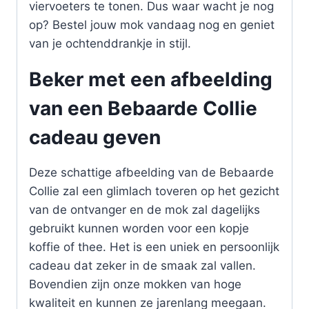
viervoeters te tonen. Dus waar wacht je nog
op? Bestel jouw mok vandaag nog en geniet
van je ochtenddrankje in stijl.
Beker met een afbeelding
van een Bebaarde Collie
cadeau geven
Deze schattige afbeelding van de Bebaarde
Collie zal een glimlach toveren op het gezicht
van de ontvanger en de mok zal dagelijks
gebruikt kunnen worden voor een kopje
koffie of thee. Het is een uniek en persoonlijk
cadeau dat zeker in de smaak zal vallen.
Bovendien zijn onze mokken van hoge
kwaliteit en kunnen ze jarenlang meegaan.