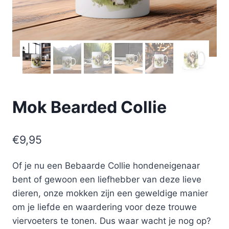
Mok Bearded Collie
€
9,95
Of je nu een Bebaarde Collie hondeneigenaar
bent of gewoon een liefhebber van deze lieve
dieren, onze mokken zijn een geweldige manier
om je liefde en waardering voor deze trouwe
viervoeters te tonen. Dus waar wacht je nog op?