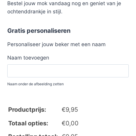
Bestel jouw mok vandaag nog en geniet van je
ochtenddrankje in stijl.
Gratis personaliseren
Personaliseer jouw beker met een naam
Naam toevoegen
Naam onder de afbeelding zetten
Productprijs:
€
9,95
Totaal opties:
€
0,00