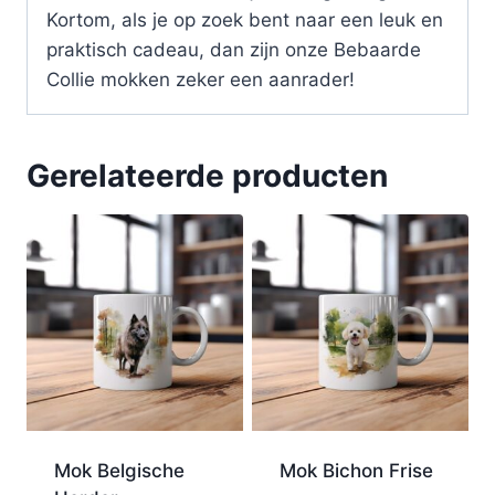
Kortom, als je op zoek bent naar een leuk en
praktisch cadeau, dan zijn onze Bebaarde
Collie mokken zeker een aanrader!
Gerelateerde producten
Mok Belgische
Mok Bichon Frise