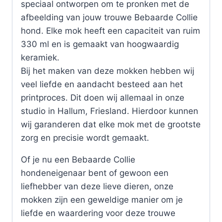
speciaal ontworpen om te pronken met de
afbeelding van jouw trouwe Bebaarde Collie
hond. Elke mok heeft een capaciteit van ruim
330 ml en is gemaakt van hoogwaardig
keramiek.
Bij het maken van deze mokken hebben wij
veel liefde en aandacht besteed aan het
printproces. Dit doen wij allemaal in onze
studio in Hallum, Friesland. Hierdoor kunnen
wij garanderen dat elke mok met de grootste
zorg en precisie wordt gemaakt.
Of je nu een Bebaarde Collie
hondeneigenaar bent of gewoon een
liefhebber van deze lieve dieren, onze
mokken zijn een geweldige manier om je
liefde en waardering voor deze trouwe