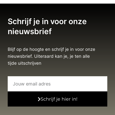
Schrijf je in voor onze
nieuwsbrief
Blijf op de hoogte en schrijf je in voor onze
nieuwsbrief. Uiteraard kan je, je ten alle
tijde uitschrijven
Schrijf je hier in!