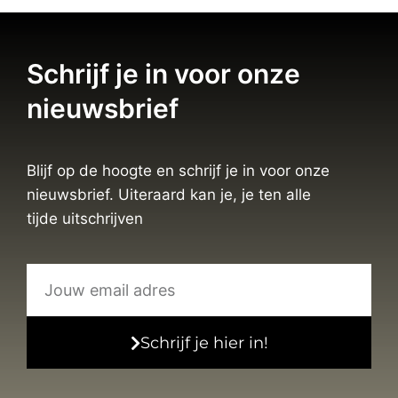
Schrijf je in voor onze
nieuwsbrief
Blijf op de hoogte en schrijf je in voor onze
nieuwsbrief. Uiteraard kan je, je ten alle
tijde uitschrijven
Schrijf je hier in!