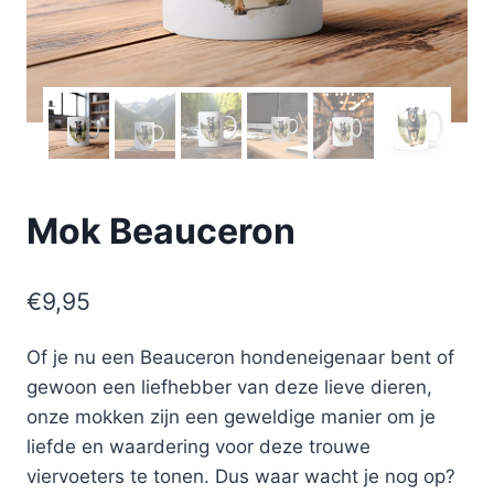
Mok Beauceron
€
9,95
Of je nu een Beauceron hondeneigenaar bent of
gewoon een liefhebber van deze lieve dieren,
onze mokken zijn een geweldige manier om je
liefde en waardering voor deze trouwe
viervoeters te tonen. Dus waar wacht je nog op?