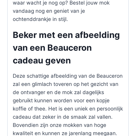
waar wacht je nog op? Bestel jouw mok
vandaag nog en geniet van je
ochtenddrankje in stijl.
Beker met een afbeelding
van een Beauceron
cadeau geven
Deze schattige afbeelding van de Beauceron
zal een glimlach toveren op het gezicht van
de ontvanger en de mok zal dagelijks
gebruikt kunnen worden voor een kopje
koffie of thee. Het is een uniek en persoonlijk
cadeau dat zeker in de smaak zal vallen.
Bovendien zijn onze mokken van hoge
kwaliteit en kunnen ze jarenlang meegaan.