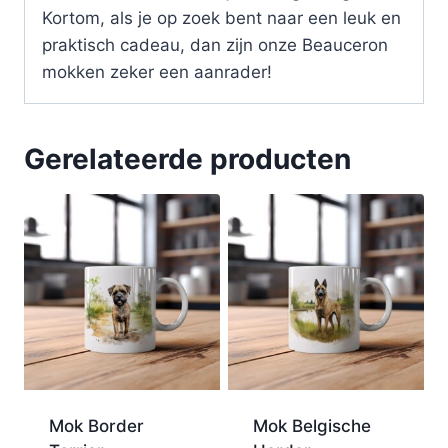
Kortom, als je op zoek bent naar een leuk en
praktisch cadeau, dan zijn onze Beauceron
mokken zeker een aanrader!
Gerelateerde producten
Mok Border
Mok Belgische