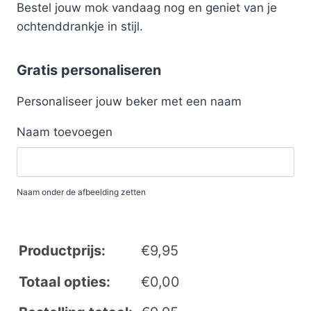
Bestel jouw mok vandaag nog en geniet van je
ochtenddrankje in stijl.
Gratis personaliseren
Personaliseer jouw beker met een naam
Naam toevoegen
Naam onder de afbeelding zetten
Productprijs:
€
9,95
Totaal opties:
€
0,00