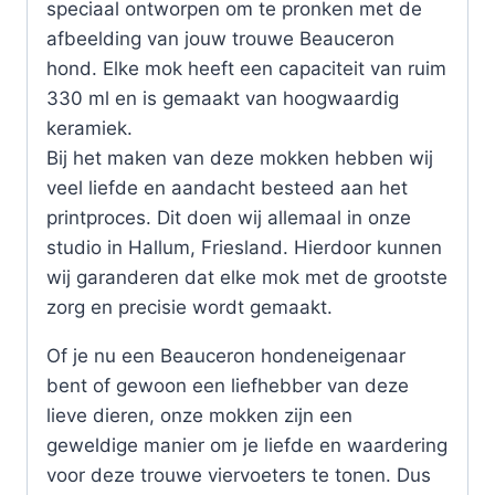
speciaal ontworpen om te pronken met de
afbeelding van jouw trouwe Beauceron
hond. Elke mok heeft een capaciteit van ruim
330 ml en is gemaakt van hoogwaardig
keramiek.
Bij het maken van deze mokken hebben wij
veel liefde en aandacht besteed aan het
printproces. Dit doen wij allemaal in onze
studio in Hallum, Friesland. Hierdoor kunnen
wij garanderen dat elke mok met de grootste
zorg en precisie wordt gemaakt.
Of je nu een Beauceron hondeneigenaar
bent of gewoon een liefhebber van deze
lieve dieren, onze mokken zijn een
geweldige manier om je liefde en waardering
voor deze trouwe viervoeters te tonen. Dus