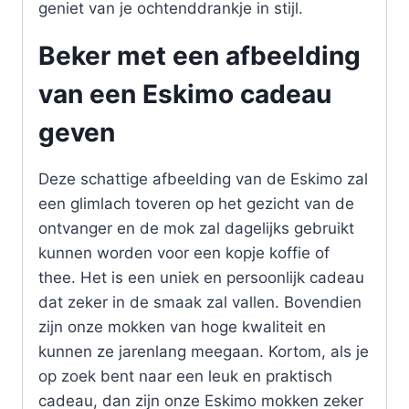
geniet van je ochtenddrankje in stijl.
Beker met een afbeelding
van een Eskimo cadeau
geven
Deze schattige afbeelding van de Eskimo zal
een glimlach toveren op het gezicht van de
ontvanger en de mok zal dagelijks gebruikt
kunnen worden voor een kopje koffie of
thee. Het is een uniek en persoonlijk cadeau
dat zeker in de smaak zal vallen. Bovendien
zijn onze mokken van hoge kwaliteit en
kunnen ze jarenlang meegaan. Kortom, als je
op zoek bent naar een leuk en praktisch
cadeau, dan zijn onze Eskimo mokken zeker