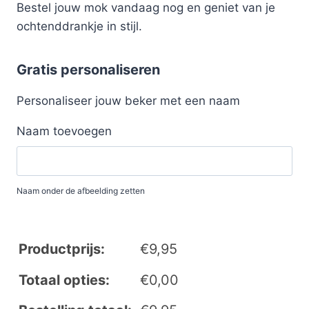
Bestel jouw mok vandaag nog en geniet van je
ochtenddrankje in stijl.
Gratis personaliseren
Personaliseer jouw beker met een naam
Naam toevoegen
Naam onder de afbeelding zetten
Productprijs:
€
9,95
Totaal opties:
€
0,00