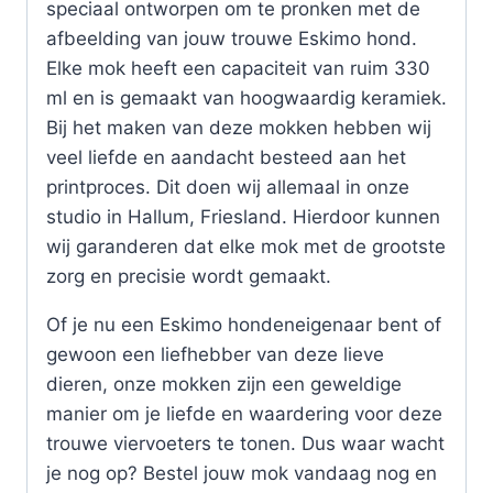
speciaal ontworpen om te pronken met de
afbeelding van jouw trouwe Eskimo hond.
Elke mok heeft een capaciteit van ruim 330
ml en is gemaakt van hoogwaardig keramiek.
Bij het maken van deze mokken hebben wij
veel liefde en aandacht besteed aan het
printproces. Dit doen wij allemaal in onze
studio in Hallum, Friesland. Hierdoor kunnen
wij garanderen dat elke mok met de grootste
zorg en precisie wordt gemaakt.
Of je nu een Eskimo hondeneigenaar bent of
gewoon een liefhebber van deze lieve
dieren, onze mokken zijn een geweldige
manier om je liefde en waardering voor deze
trouwe viervoeters te tonen. Dus waar wacht
je nog op? Bestel jouw mok vandaag nog en