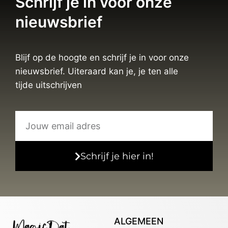
Schrijf je in voor onze
nieuwsbrief
Blijf op de hoogte en schrijf je in voor onze
nieuwsbrief. Uiteraard kan je, je ten alle
tijde uitschrijven
Schrijf je hier in!
ALGEMEEN