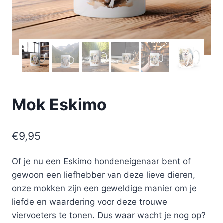
Mok Eskimo
€
9,95
Of je nu een Eskimo hondeneigenaar bent of
gewoon een liefhebber van deze lieve dieren,
onze mokken zijn een geweldige manier om je
liefde en waardering voor deze trouwe
viervoeters te tonen. Dus waar wacht je nog op?