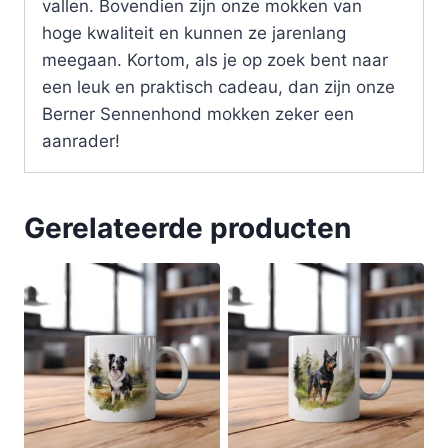
vallen. Bovendien zijn onze mokken van
hoge kwaliteit en kunnen ze jarenlang
meegaan. Kortom, als je op zoek bent naar
een leuk en praktisch cadeau, dan zijn onze
Berner Sennenhond mokken zeker een
aanrader!
Gerelateerde producten