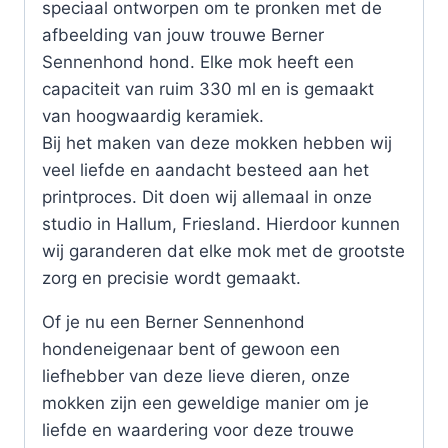
speciaal ontworpen om te pronken met de
afbeelding van jouw trouwe Berner
Sennenhond hond. Elke mok heeft een
capaciteit van ruim 330 ml en is gemaakt
van hoogwaardig keramiek.
Bij het maken van deze mokken hebben wij
veel liefde en aandacht besteed aan het
printproces. Dit doen wij allemaal in onze
studio in Hallum, Friesland. Hierdoor kunnen
wij garanderen dat elke mok met de grootste
zorg en precisie wordt gemaakt.
Of je nu een Berner Sennenhond
hondeneigenaar bent of gewoon een
liefhebber van deze lieve dieren, onze
mokken zijn een geweldige manier om je
liefde en waardering voor deze trouwe