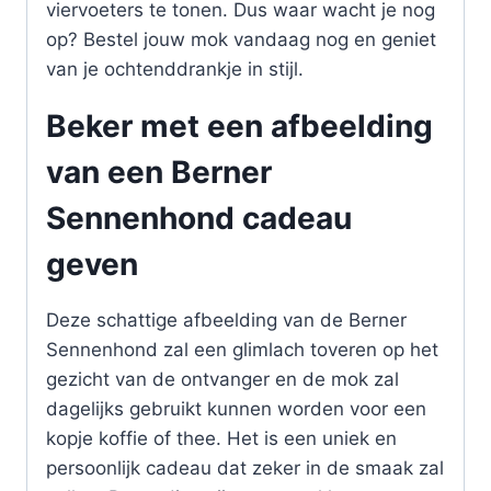
viervoeters te tonen. Dus waar wacht je nog
op? Bestel jouw mok vandaag nog en geniet
van je ochtenddrankje in stijl.
Beker met een afbeelding
van een Berner
Sennenhond cadeau
geven
Deze schattige afbeelding van de Berner
Sennenhond zal een glimlach toveren op het
gezicht van de ontvanger en de mok zal
dagelijks gebruikt kunnen worden voor een
kopje koffie of thee. Het is een uniek en
persoonlijk cadeau dat zeker in de smaak zal