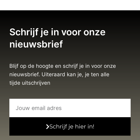
Schrijf je in voor onze
nieuwsbrief
Blijf op de hoogte en schrijf je in voor onze
nieuwsbrief. Uiteraard kan je, je ten alle
tijde uitschrijven
Schrijf je hier in!