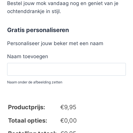
Bestel jouw mok vandaag nog en geniet van je
ochtenddrankje in stijl.
Gratis personaliseren
Personaliseer jouw beker met een naam
Naam toevoegen
Naam onder de afbeelding zetten
Productprijs:
€
9,95
Totaal opties:
€
0,00