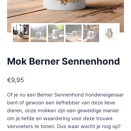
Mok Berner Sennenhond
€
9,95
Of je nu een Berner Sennenhond hondeneigenaar
bent of gewoon een liefhebber van deze lieve
dieren, onze mokken zijn een geweldige manier
om je liefde en waardering voor deze trouwe
viervoeters te tonen. Dus waar wacht je nog op?