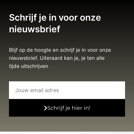
Schrijf je in voor onze
nieuwsbrief
Blijf op de hoogte en schrijf je in voor onze
nieuwsbrief. Uiteraard kan je, je ten alle
tijde uitschrijven
Schrijf je hier in!