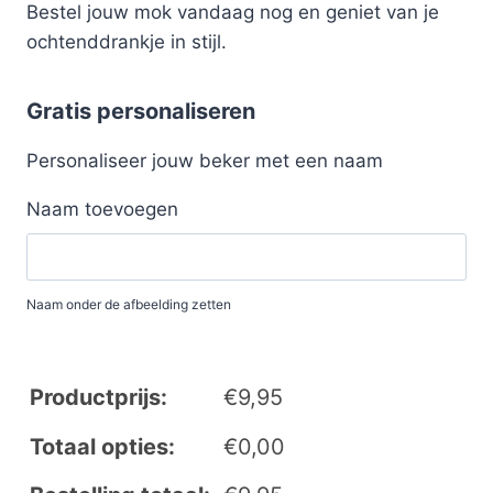
Bestel jouw mok vandaag nog en geniet van je
ochtenddrankje in stijl.
Gratis personaliseren
Personaliseer jouw beker met een naam
Naam toevoegen
Naam onder de afbeelding zetten
Productprijs:
€
9,95
Totaal opties:
€
0,00