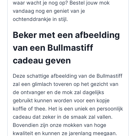
waar wacht je nog op? Bestel jouw mok
vandaag nog en geniet van je
ochtenddrankje in stijl.
Beker met een afbeelding
van een Bullmastiff
cadeau geven
Deze schattige afbeelding van de Bullmastiff
zal een glimlach toveren op het gezicht van
de ontvanger en de mok zal dagelijks
gebruikt kunnen worden voor een kopje
koffie of thee. Het is een uniek en persoonlijk
cadeau dat zeker in de smaak zal vallen.
Bovendien zijn onze mokken van hoge
kwaliteit en kunnen ze jarenlang meegaan.