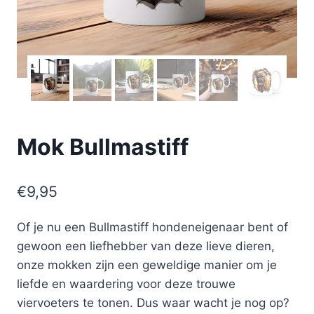
Mok Bullmastiff
€
9,95
Of je nu een Bullmastiff hondeneigenaar bent of
gewoon een liefhebber van deze lieve dieren,
onze mokken zijn een geweldige manier om je
liefde en waardering voor deze trouwe
viervoeters te tonen. Dus waar wacht je nog op?