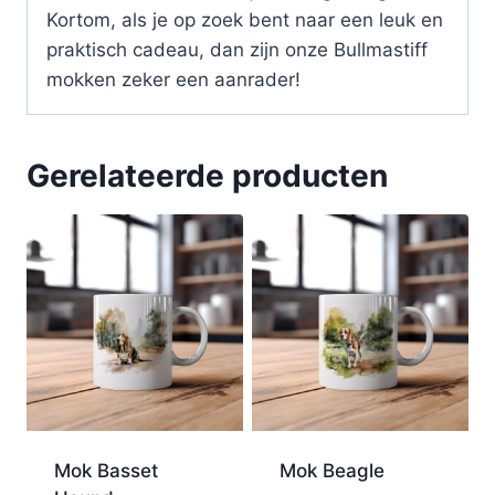
Kortom, als je op zoek bent naar een leuk en
praktisch cadeau, dan zijn onze Bullmastiff
mokken zeker een aanrader!
Gerelateerde producten
Mok Basset
Mok Beagle