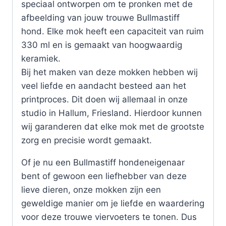
speciaal ontworpen om te pronken met de
afbeelding van jouw trouwe Bullmastiff
hond. Elke mok heeft een capaciteit van ruim
330 ml en is gemaakt van hoogwaardig
keramiek.
Bij het maken van deze mokken hebben wij
veel liefde en aandacht besteed aan het
printproces. Dit doen wij allemaal in onze
studio in Hallum, Friesland. Hierdoor kunnen
wij garanderen dat elke mok met de grootste
zorg en precisie wordt gemaakt.
Of je nu een Bullmastiff hondeneigenaar
bent of gewoon een liefhebber van deze
lieve dieren, onze mokken zijn een
geweldige manier om je liefde en waardering
voor deze trouwe viervoeters te tonen. Dus