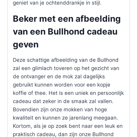
geniet van je ochtenddrankje in stijl.
Beker met een afbeelding
van een Bullhond cadeau
geven
Deze schattige afbeelding van de Bullhond
zal een glimlach toveren op het gezicht van
de ontvanger en de mok zal dagelijks
gebruikt kunnen worden voor een kopje
koffie of thee. Het is een uniek en persoonlijk
cadeau dat zeker in de smaak zal vallen.
Bovendien zijn onze mokken van hoge
kwaliteit en kunnen ze jarenlang meegaan.
Kortom, als je op zoek bent naar een leuk en
praktisch cadeau, dan zijn onze Bullhond