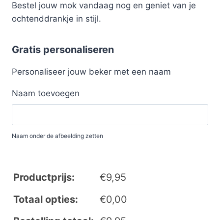
Bestel jouw mok vandaag nog en geniet van je
ochtenddrankje in stijl.
Gratis personaliseren
Personaliseer jouw beker met een naam
Naam toevoegen
Naam onder de afbeelding zetten
Productprijs:
€
9,95
Totaal opties:
€
0,00