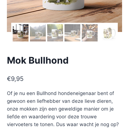
Mok Bullhond
€
9,95
Of je nu een Bullhond hondeneigenaar bent of
gewoon een liefhebber van deze lieve dieren,
onze mokken zijn een geweldige manier om je
liefde en waardering voor deze trouwe
viervoeters te tonen. Dus waar wacht je nog op?