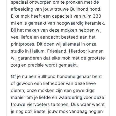
speciaal ontworpen om te pronken met de
afbeelding van jouw trouwe Bullhond hond.
Elke mok heeft een capaciteit van ruim 330
ml en is gemaakt van hoogwaardig keramiek.
Bij het maken van deze mokken hebben wij
veel liefde en aandacht besteed aan het
printproces. Dit doen wij allemaal in onze
studio in Hallum, Friesland. Hierdoor kunnen
wij garanderen dat elke mok met de grootste
zorg en precisie wordt gemaakt.
Of je nu een Bullhond hondeneigenaar bent
of gewoon een liefhebber van deze lieve
dieren, onze mokken zijn een geweldige
manier om je liefde en waardering voor deze
trouwe viervoeters te tonen. Dus waar wacht
je nog op? Bestel jouw mok vandaag nog en