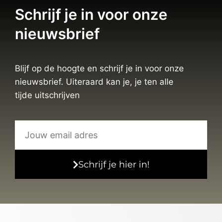
Schrijf je in voor onze
nieuwsbrief
Blijf op de hoogte en schrijf je in voor onze
nieuwsbrief. Uiteraard kan je, je ten alle
tijde uitschrijven
Schrijf je hier in!