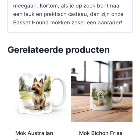
meegaan. Kortom, als je op zoek bent naar
een leuk en praktisch cadeau, dan zijn onze
Basset Hound mokken zeker een aanrader!
Gerelateerde producten
Mok Australian
Mok Bichon Frise