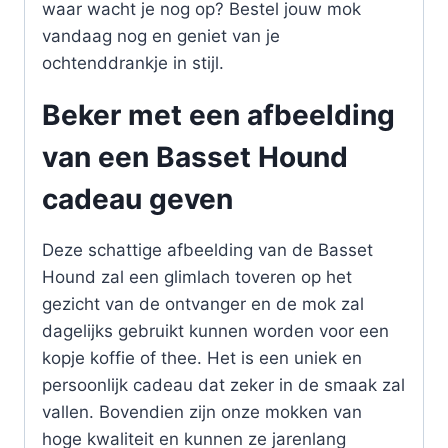
waar wacht je nog op? Bestel jouw mok
vandaag nog en geniet van je
ochtenddrankje in stijl.
Beker met een afbeelding
van een Basset Hound
cadeau geven
Deze schattige afbeelding van de Basset
Hound zal een glimlach toveren op het
gezicht van de ontvanger en de mok zal
dagelijks gebruikt kunnen worden voor een
kopje koffie of thee. Het is een uniek en
persoonlijk cadeau dat zeker in de smaak zal
vallen. Bovendien zijn onze mokken van
hoge kwaliteit en kunnen ze jarenlang