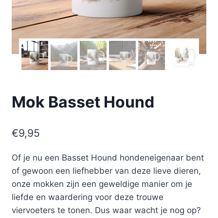
Mok Basset Hound
€
9,95
Of je nu een Basset Hound hondeneigenaar bent
of gewoon een liefhebber van deze lieve dieren,
onze mokken zijn een geweldige manier om je
liefde en waardering voor deze trouwe
viervoeters te tonen. Dus waar wacht je nog op?