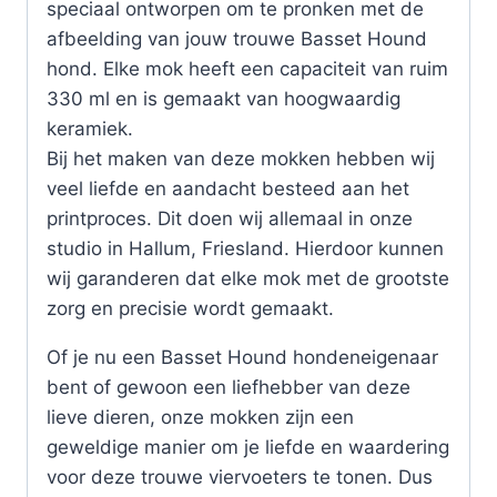
speciaal ontworpen om te pronken met de
afbeelding van jouw trouwe Basset Hound
hond. Elke mok heeft een capaciteit van ruim
330 ml en is gemaakt van hoogwaardig
keramiek.
Bij het maken van deze mokken hebben wij
veel liefde en aandacht besteed aan het
printproces. Dit doen wij allemaal in onze
studio in Hallum, Friesland. Hierdoor kunnen
wij garanderen dat elke mok met de grootste
zorg en precisie wordt gemaakt.
Of je nu een Basset Hound hondeneigenaar
bent of gewoon een liefhebber van deze
lieve dieren, onze mokken zijn een
geweldige manier om je liefde en waardering
voor deze trouwe viervoeters te tonen. Dus