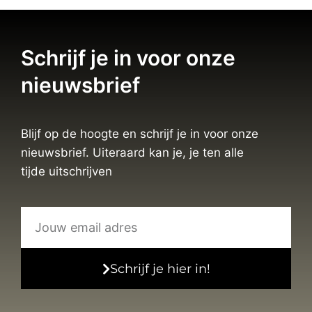
Schrijf je in voor onze
nieuwsbrief
Blijf op de hoogte en schrijf je in voor onze
nieuwsbrief. Uiteraard kan je, je ten alle
tijde uitschrijven
Schrijf je hier in!