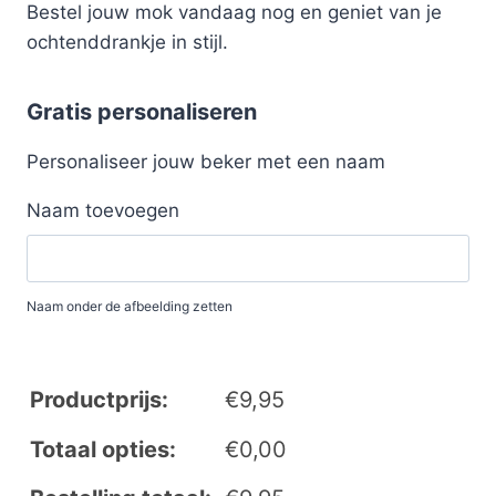
Bestel jouw mok vandaag nog en geniet van je
ochtenddrankje in stijl.
Gratis personaliseren
Personaliseer jouw beker met een naam
Naam toevoegen
Naam onder de afbeelding zetten
Productprijs:
€
9,95
Totaal opties:
€
0,00