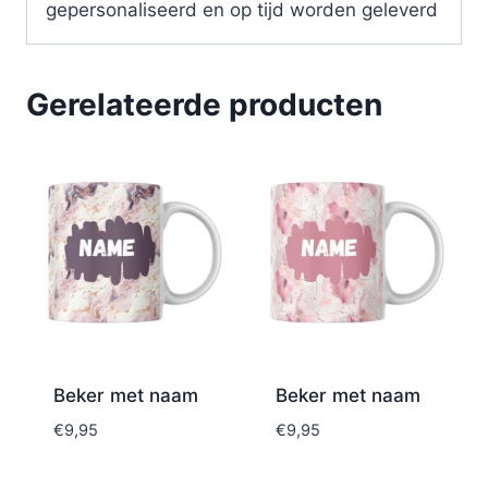
gepersonaliseerd en op tijd worden geleverd
Gerelateerde producten
Beker met naam
Beker met naam
€
9,95
€
9,95