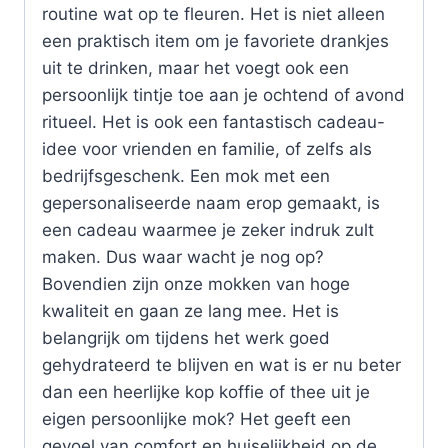
routine wat op te fleuren. Het is niet alleen
een praktisch item om je favoriete drankjes
uit te drinken, maar het voegt ook een
persoonlijk tintje toe aan je ochtend of avond
ritueel. Het is ook een fantastisch cadeau-
idee voor vrienden en familie, of zelfs als
bedrijfsgeschenk. Een mok met een
gepersonaliseerde naam erop gemaakt, is
een cadeau waarmee je zeker indruk zult
maken. Dus waar wacht je nog op?
Bovendien zijn onze mokken van hoge
kwaliteit en gaan ze lang mee. Het is
belangrijk om tijdens het werk goed
gehydrateerd te blijven en wat is er nu beter
dan een heerlijke kop koffie of thee uit je
eigen persoonlijke mok? Het geeft een
gevoel van comfort en huiselijkheid op de