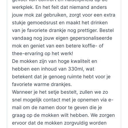
werkplek. En het feit dat niemand anders
jouw mok zal gebruiken, zorgt voor een extra
stukje gemoedsrust en maakt het drinken
van je favoriete drankje nog prettiger. Bestel
vandaag nog jouw eigen gepersonaliseerde
mok en geniet van een betere koffie- of
thee-ervaring op het werk!
De mokken zijn van hoge kwaliteit en
hebben een inhoud van 330ml, wat
betekent dat je genoeg ruimte hebt voor je
favoriete warme drankjes.
Wanneer je het setje bestelt, zullen we zo
snel mogelijk contact met je opnemen via e-
mail om de namen door te geven die je
graag op de mokken wilt hebben. We zorgen
ervoor dat de mokken zorgvuldig worden