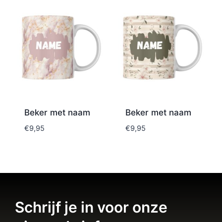
Beker met naam
Beker met naam
€
9,95
€
9,95
Schrijf je in voor onze