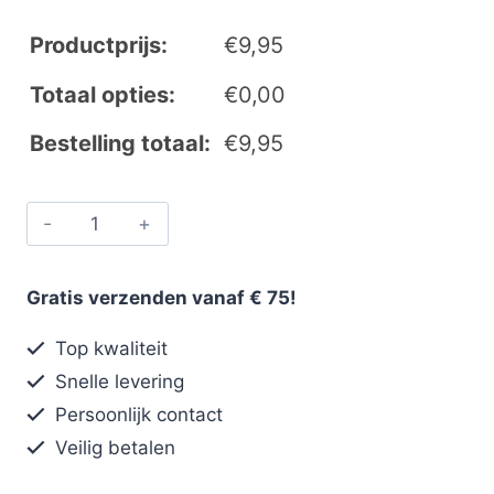
Productprijs:
€
9,95
Totaal opties:
€
0,00
Bestelling totaal:
€
9,95
Gratis verzenden vanaf € 75!
Top kwaliteit
Snelle levering
Persoonlijk contact
Veilig betalen