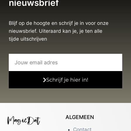
nieuwsbrief
Blijf op de hoogte en schrijf je in voor onze
nieuwsbrief. Uiteraard kan je, je ten alle
tijde uitschrijven
Schrijf je hier in!
ALGEMEEN
Contact