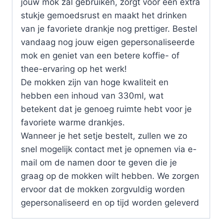
jouw mok zal gebruiken, zorgt voor een extra
stukje gemoedsrust en maakt het drinken
van je favoriete drankje nog prettiger. Bestel
vandaag nog jouw eigen gepersonaliseerde
mok en geniet van een betere koffie- of
thee-ervaring op het werk!
De mokken zijn van hoge kwaliteit en
hebben een inhoud van 330ml, wat
betekent dat je genoeg ruimte hebt voor je
favoriete warme drankjes.
Wanneer je het setje bestelt, zullen we zo
snel mogelijk contact met je opnemen via e-
mail om de namen door te geven die je
graag op de mokken wilt hebben. We zorgen
ervoor dat de mokken zorgvuldig worden
gepersonaliseerd en op tijd worden geleverd