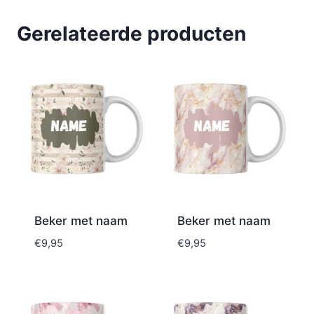
Gerelateerde producten
Beker met naam
Beker met naam
€
9,95
€
9,95