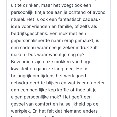
uit te drinken, maar het voegt ook een
persoonlijk tintje toe aan je ochtend of avond
ritueel. Het is ook een fantastisch cadeau-
idee voor vrienden en familie, of zelfs als
bedrijfsgeschenk. Een mok met een
gepersonaliseerde naam erop gemaakt, is
een cadeau waarmee je zeker indruk zult
maken. Dus waar wacht je nog op?
Bovendien zijn onze mokken van hoge
kwaliteit en gaan ze lang mee. Het is
belangrijk om tijdens het werk goed
gehydrateerd te blijven en wat is er nu beter
dan een heerlijke kop koffie of thee uit je
eigen persoonlijke mok? Het geeft een
gevoel van comfort en huiselijkheid op de
werkplek. En het feit dat niemand anders