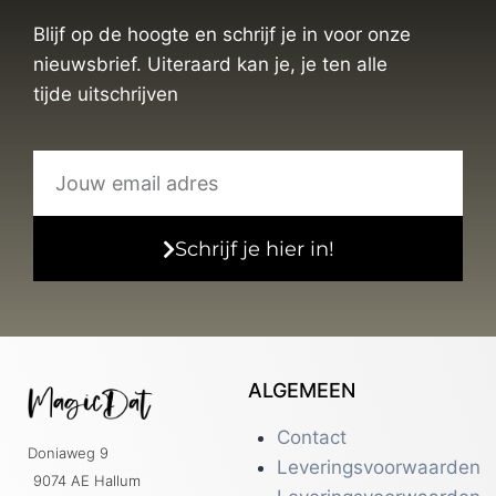
Blijf op de hoogte en schrijf je in voor onze
nieuwsbrief. Uiteraard kan je, je ten alle
tijde uitschrijven
Schrijf je hier in!
ALGEMEEN
Contact
Doniaweg 9
Leveringsvoorwaarden
9074 AE Hallum