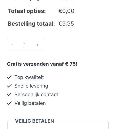
Totaal opties:
€
0,00
Bestelling totaal:
€
9,95
Gratis verzenden vanaf € 75!
Top kwaliteit
Snelle levering
Persoonlijk contact
Veilig betalen
VEILIG BETALEN