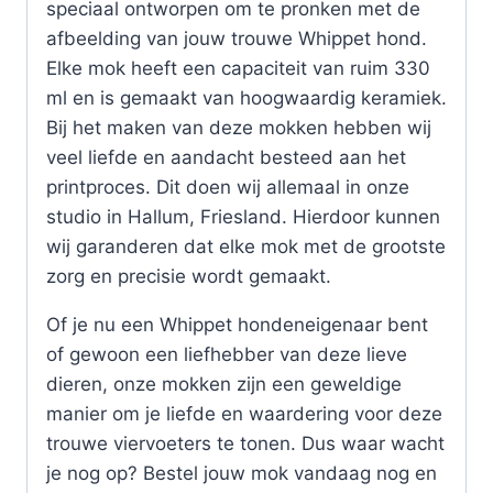
speciaal ontworpen om te pronken met de
afbeelding van jouw trouwe Whippet hond.
Elke mok heeft een capaciteit van ruim 330
ml en is gemaakt van hoogwaardig keramiek.
Bij het maken van deze mokken hebben wij
veel liefde en aandacht besteed aan het
printproces. Dit doen wij allemaal in onze
studio in Hallum, Friesland. Hierdoor kunnen
wij garanderen dat elke mok met de grootste
zorg en precisie wordt gemaakt.
Of je nu een Whippet hondeneigenaar bent
of gewoon een liefhebber van deze lieve
dieren, onze mokken zijn een geweldige
manier om je liefde en waardering voor deze
trouwe viervoeters te tonen. Dus waar wacht
je nog op? Bestel jouw mok vandaag nog en