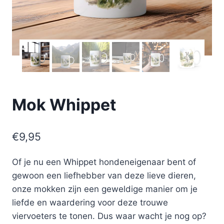
Mok Whippet
€
9,95
Of je nu een Whippet hondeneigenaar bent of
gewoon een liefhebber van deze lieve dieren,
onze mokken zijn een geweldige manier om je
liefde en waardering voor deze trouwe
viervoeters te tonen. Dus waar wacht je nog op?