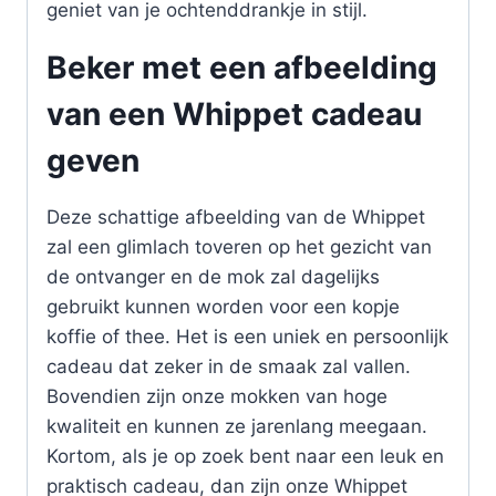
geniet van je ochtenddrankje in stijl.
Beker met een afbeelding
van een Whippet cadeau
geven
Deze schattige afbeelding van de Whippet
zal een glimlach toveren op het gezicht van
de ontvanger en de mok zal dagelijks
gebruikt kunnen worden voor een kopje
koffie of thee. Het is een uniek en persoonlijk
cadeau dat zeker in de smaak zal vallen.
Bovendien zijn onze mokken van hoge
kwaliteit en kunnen ze jarenlang meegaan.
Kortom, als je op zoek bent naar een leuk en
praktisch cadeau, dan zijn onze Whippet