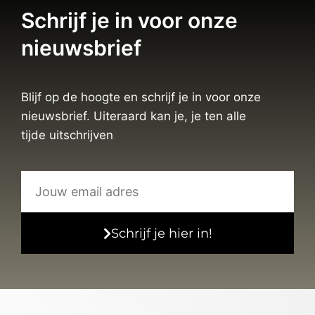
Schrijf je in voor onze
nieuwsbrief
Blijf op de hoogte en schrijf je in voor onze
nieuwsbrief. Uiteraard kan je, je ten alle
tijde uitschrijven
Schrijf je hier in!