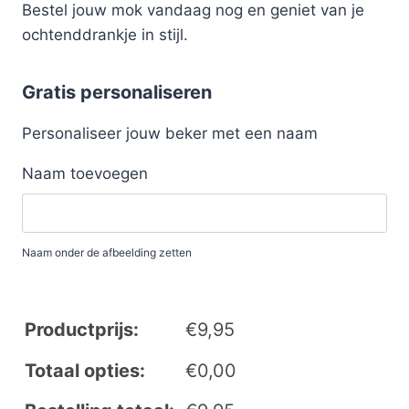
Bestel jouw mok vandaag nog en geniet van je
ochtenddrankje in stijl.
Gratis personaliseren
Personaliseer jouw beker met een naam
Naam toevoegen
Naam onder de afbeelding zetten
Productprijs:
€
9,95
Totaal opties:
€
0,00