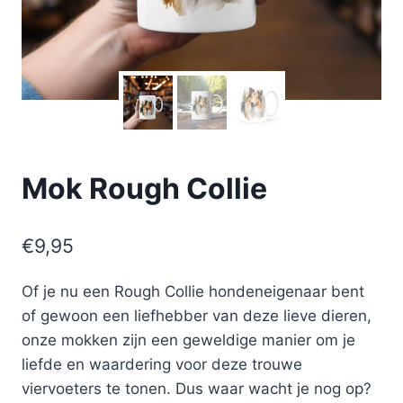
Mok Rough Collie
€
9,95
Of je nu een Rough Collie hondeneigenaar bent
of gewoon een liefhebber van deze lieve dieren,
onze mokken zijn een geweldige manier om je
liefde en waardering voor deze trouwe
viervoeters te tonen. Dus waar wacht je nog op?