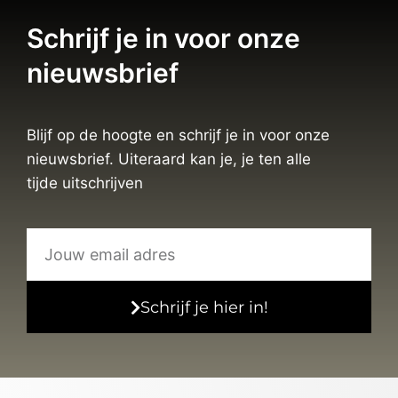
Schrijf je in voor onze
nieuwsbrief
Blijf op de hoogte en schrijf je in voor onze
nieuwsbrief. Uiteraard kan je, je ten alle
tijde uitschrijven
Schrijf je hier in!