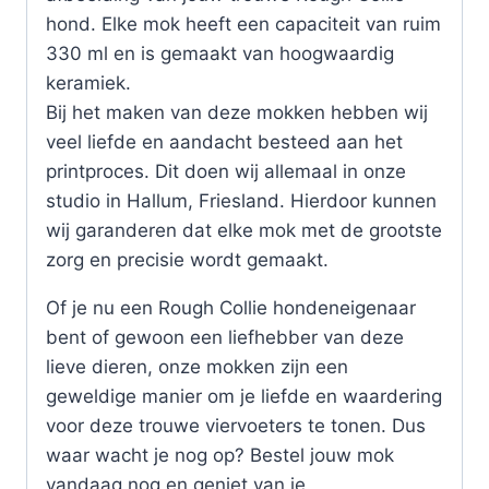
hond. Elke mok heeft een capaciteit van ruim
330 ml en is gemaakt van hoogwaardig
keramiek.
Bij het maken van deze mokken hebben wij
veel liefde en aandacht besteed aan het
printproces. Dit doen wij allemaal in onze
studio in Hallum, Friesland. Hierdoor kunnen
wij garanderen dat elke mok met de grootste
zorg en precisie wordt gemaakt.
Of je nu een Rough Collie hondeneigenaar
bent of gewoon een liefhebber van deze
lieve dieren, onze mokken zijn een
geweldige manier om je liefde en waardering
voor deze trouwe viervoeters te tonen. Dus
waar wacht je nog op? Bestel jouw mok
vandaag nog en geniet van je