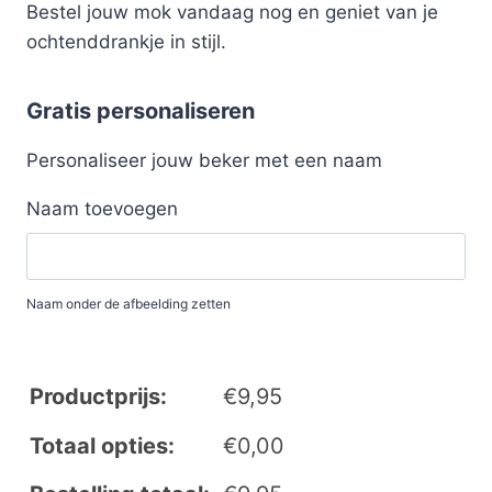
Bestel jouw mok vandaag nog en geniet van je
ochtenddrankje in stijl.
Gratis personaliseren
Personaliseer jouw beker met een naam
Naam toevoegen
Naam onder de afbeelding zetten
Productprijs:
€
9,95
Totaal opties:
€
0,00