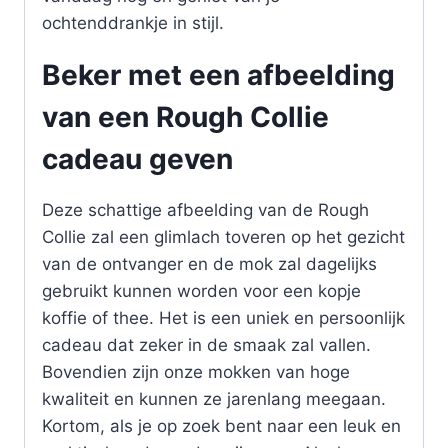
ochtenddrankje in stijl.
Beker met een afbeelding
van een Rough Collie
cadeau geven
Deze schattige afbeelding van de Rough
Collie zal een glimlach toveren op het gezicht
van de ontvanger en de mok zal dagelijks
gebruikt kunnen worden voor een kopje
koffie of thee. Het is een uniek en persoonlijk
cadeau dat zeker in de smaak zal vallen.
Bovendien zijn onze mokken van hoge
kwaliteit en kunnen ze jarenlang meegaan.
Kortom, als je op zoek bent naar een leuk en