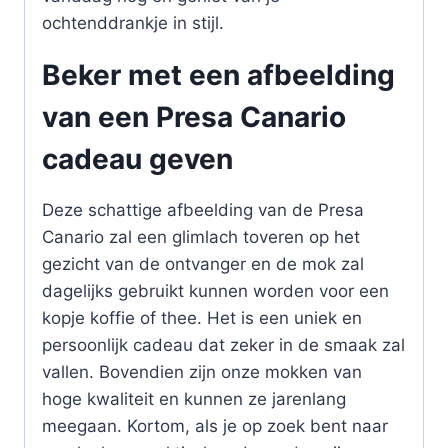
ochtenddrankje in stijl.
Beker met een afbeelding
van een Presa Canario
cadeau geven
Deze schattige afbeelding van de Presa
Canario zal een glimlach toveren op het
gezicht van de ontvanger en de mok zal
dagelijks gebruikt kunnen worden voor een
kopje koffie of thee. Het is een uniek en
persoonlijk cadeau dat zeker in de smaak zal
vallen. Bovendien zijn onze mokken van
hoge kwaliteit en kunnen ze jarenlang
meegaan. Kortom, als je op zoek bent naar