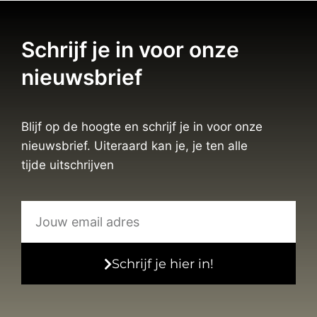
Schrijf je in voor onze
nieuwsbrief
Blijf op de hoogte en schrijf je in voor onze
nieuwsbrief. Uiteraard kan je, je ten alle
tijde uitschrijven
Schrijf je hier in!