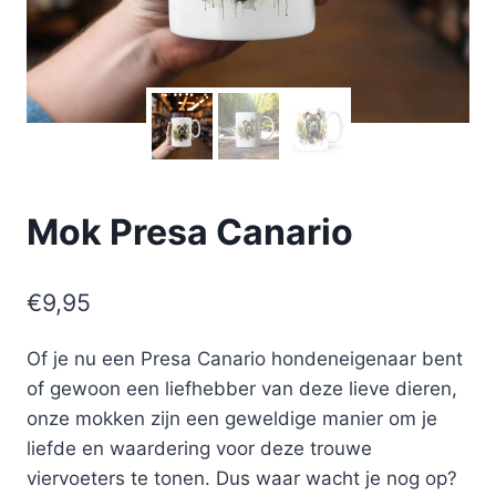
Mok Presa Canario
€
9,95
Of je nu een Presa Canario hondeneigenaar bent
of gewoon een liefhebber van deze lieve dieren,
onze mokken zijn een geweldige manier om je
liefde en waardering voor deze trouwe
viervoeters te tonen. Dus waar wacht je nog op?