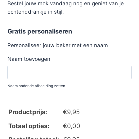
Bestel jouw mok vandaag nog en geniet van je
ochtenddrankje in stijl.
Gratis personaliseren
Personaliseer jouw beker met een naam
Naam toevoegen
Naam onder de afbeelding zetten
Productprijs:
€
9,95
Totaal opties:
€
0,00