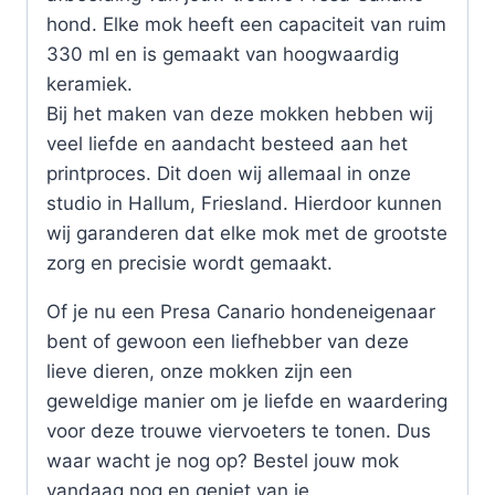
hond. Elke mok heeft een capaciteit van ruim
330 ml en is gemaakt van hoogwaardig
keramiek.
Bij het maken van deze mokken hebben wij
veel liefde en aandacht besteed aan het
printproces. Dit doen wij allemaal in onze
studio in Hallum, Friesland. Hierdoor kunnen
wij garanderen dat elke mok met de grootste
zorg en precisie wordt gemaakt.
Of je nu een Presa Canario hondeneigenaar
bent of gewoon een liefhebber van deze
lieve dieren, onze mokken zijn een
geweldige manier om je liefde en waardering
voor deze trouwe viervoeters te tonen. Dus
waar wacht je nog op? Bestel jouw mok
vandaag nog en geniet van je