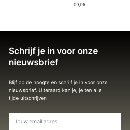
€
9,95
Schrijf je in voor onze
nieuwsbrief
Blijf op de hoogte en schrijf je in voor onze
nieuwsbrief. Uiteraard kan je, je ten alle
tijde uitschrijven