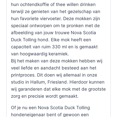
hun ochtendkoffie of thee willen drinken
terwijl ze genieten van het gezelschap van
hun favoriete viervoeter. Deze mokken zijn
speciaal ontworpen om te pronken met de
afbeelding van jouw trouwe Nova Scotia
Duck Tolling hond. Elke mok heeft een
capaciteit van ruim 330 ml en is gemaakt
van hoogwaardig keramiek.
Bij het maken van deze mokken hebben wij
veel liefde en aandacht besteed aan het
printproces. Dit doen wij allemaal in onze
studio in Hallum, Friesland. Hierdoor kunnen
wij garanderen dat elke mok met de grootste
zorg en precisie wordt gemaakt.
Of je nu een Nova Scotia Duck Tolling
hondeneigenaar bent of gewoon een