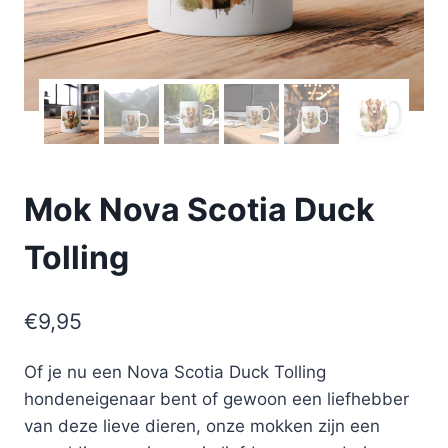
Mok Nova Scotia Duck
Tolling
€
9,95
Of je nu een Nova Scotia Duck Tolling
hondeneigenaar bent of gewoon een liefhebber
van deze lieve dieren, onze mokken zijn een