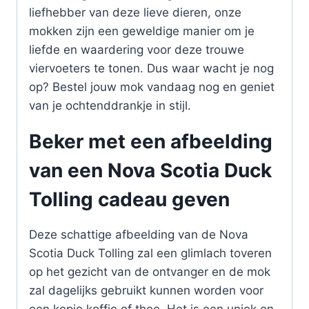
liefhebber van deze lieve dieren, onze
mokken zijn een geweldige manier om je
liefde en waardering voor deze trouwe
viervoeters te tonen. Dus waar wacht je nog
op? Bestel jouw mok vandaag nog en geniet
van je ochtenddrankje in stijl.
Beker met een afbeelding
van een Nova Scotia Duck
Tolling cadeau geven
Deze schattige afbeelding van de Nova
Scotia Duck Tolling zal een glimlach toveren
op het gezicht van de ontvanger en de mok
zal dagelijks gebruikt kunnen worden voor