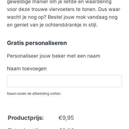
geweldige manier om je liefde en waardering
voor deze trouwe viervoeters te tonen. Dus waar
wacht je nog op? Bestel jouw mok vandaag nog
en geniet van je ochtenddrankje in stijl.
Gratis personaliseren
Personaliseer jouw beker met een naam
Naam toevoegen
Naam onder de afbeelding zetten
Productprijs:
€
9,95