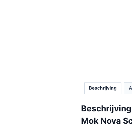
Beschrijving
A
Beschrijving
Mok Nova Sc