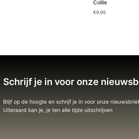
Collie
€
9,95
Schrijf je in voor onze nieuwsb
Blijf op de hoogte en schrijf je in voor onze nieuwsbrief
Uiteraard kan je, je ten alle tijde uitschrijven