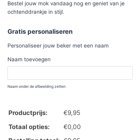
Bestel jouw mok vandaag nog en geniet van je
ochtenddrankje in stijl.
Gratis personaliseren
Personaliseer jouw beker met een naam
Naam toevoegen
Naam onder de afbeelding zetten
Productprijs:
€
9,95
Totaal opties:
€
0,00