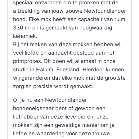
speciaal ontworpen om te pronken met de
afbeelding van jouw trouwe Newfoundlander
hond. Elke mok heeft een capaciteit van ruim
330 ml en is gemaakt van hoogwaardig
keramiek.
Bij het maken van deze mokken hebben wij
veel liefde en aandacht besteed aan het
printproces. Dit doen wij allemaal in onze
studio in Hallum, Friesland. Hierdoor kunnen
wij garanderen dat elke mok met de grootste
zorg en precisie wordt gemaakt.
Of je nu een Newfoundlander
hondeneigenaar bent of gewoon een
liefhebber van deze lieve dieren, onze
mokken zijn een geweldige manier om je
liefde en waardering voor deze trouwe