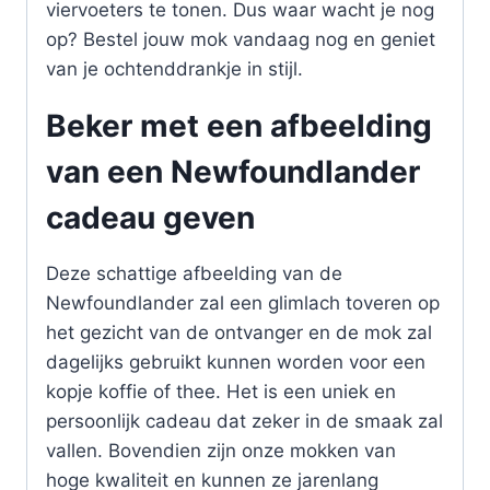
viervoeters te tonen. Dus waar wacht je nog
op? Bestel jouw mok vandaag nog en geniet
van je ochtenddrankje in stijl.
Beker met een afbeelding
van een Newfoundlander
cadeau geven
Deze schattige afbeelding van de
Newfoundlander zal een glimlach toveren op
het gezicht van de ontvanger en de mok zal
dagelijks gebruikt kunnen worden voor een
kopje koffie of thee. Het is een uniek en
persoonlijk cadeau dat zeker in de smaak zal
vallen. Bovendien zijn onze mokken van
hoge kwaliteit en kunnen ze jarenlang