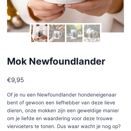
Mok Newfoundlander
€
9,95
Of je nu een Newfoundlander hondeneigenaar
bent of gewoon een liefhebber van deze lieve
dieren, onze mokken zijn een geweldige manier
om je liefde en waardering voor deze trouwe
viervoeters te tonen. Dus waar wacht je nog op?