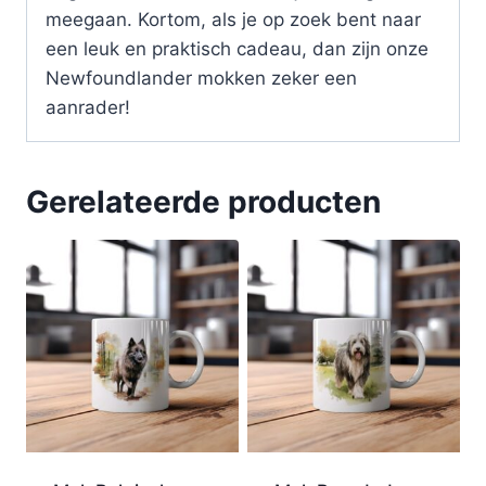
meegaan. Kortom, als je op zoek bent naar
een leuk en praktisch cadeau, dan zijn onze
Newfoundlander mokken zeker een
aanrader!
Gerelateerde producten