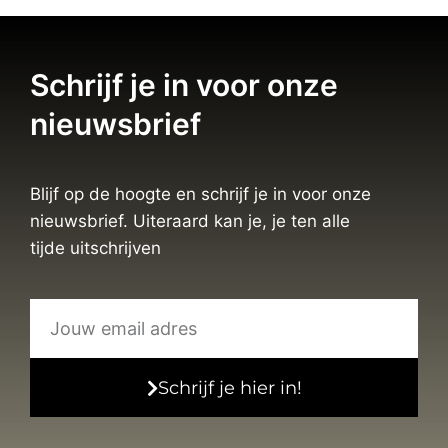
Schrijf je in voor onze
nieuwsbrief
Blijf op de hoogte en schrijf je in voor onze
nieuwsbrief. Uiteraard kan je, je ten alle
tijde uitschrijven
Schrijf je hier in!