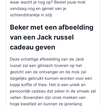
waar wacht je nog op? Bestel jouw mok
vandaag nog en geniet van je
ochtenddrankje in stijl.
Beker met een afbeelding
van een Jack russel
cadeau geven
Deze schattige afbeelding van de Jack
russel zal een glimlach toveren op het
gezicht van de ontvanger en de mok zal
dagelijks gebruikt kunnen worden voor een
kopje koffie of thee. Het is een uniek en
persoonlijk cadeau dat zeker in de smaak zal
vallen. Bovendien zijn onze mokken van
hoge kwaliteit en kunnen ze jarenlang