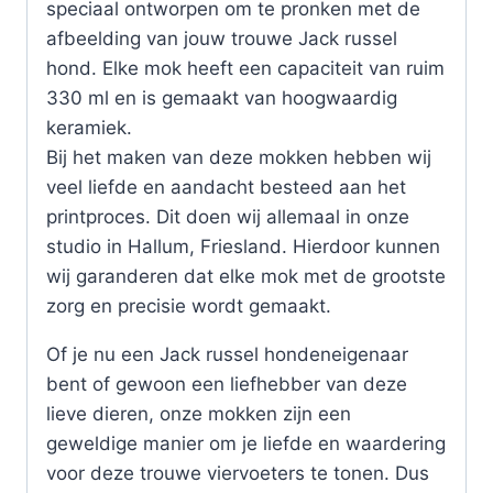
speciaal ontworpen om te pronken met de
afbeelding van jouw trouwe Jack russel
hond. Elke mok heeft een capaciteit van ruim
330 ml en is gemaakt van hoogwaardig
keramiek.
Bij het maken van deze mokken hebben wij
veel liefde en aandacht besteed aan het
printproces. Dit doen wij allemaal in onze
studio in Hallum, Friesland. Hierdoor kunnen
wij garanderen dat elke mok met de grootste
zorg en precisie wordt gemaakt.
Of je nu een Jack russel hondeneigenaar
bent of gewoon een liefhebber van deze
lieve dieren, onze mokken zijn een
geweldige manier om je liefde en waardering
voor deze trouwe viervoeters te tonen. Dus