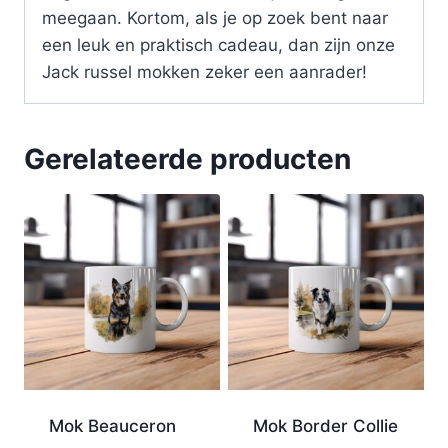
meegaan. Kortom, als je op zoek bent naar
een leuk en praktisch cadeau, dan zijn onze
Jack russel mokken zeker een aanrader!
Gerelateerde producten
Mok Beauceron
Mok Border Collie