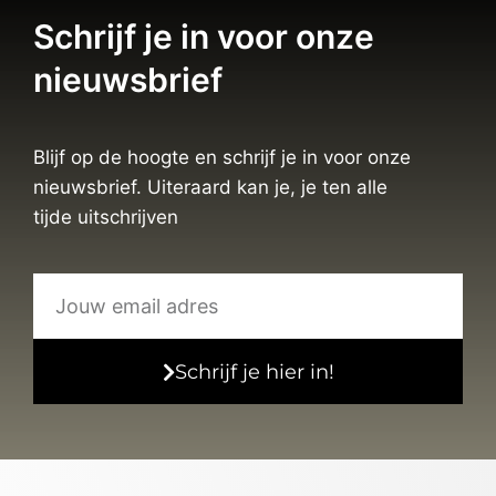
Schrijf je in voor onze
nieuwsbrief
Blijf op de hoogte en schrijf je in voor onze
nieuwsbrief. Uiteraard kan je, je ten alle
tijde uitschrijven
Schrijf je hier in!