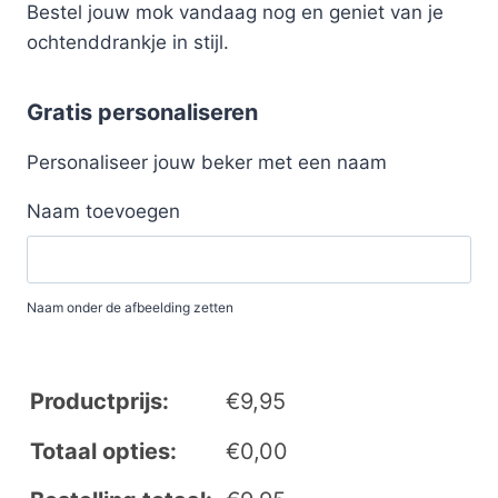
Bestel jouw mok vandaag nog en geniet van je
ochtenddrankje in stijl.
Gratis personaliseren
Personaliseer jouw beker met een naam
Naam toevoegen
Naam onder de afbeelding zetten
Productprijs:
€
9,95
Totaal opties:
€
0,00