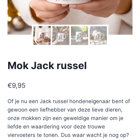
Mok Jack russel
€
9,95
Of je nu een Jack russel hondeneigenaar bent of
gewoon een liefhebber van deze lieve dieren,
onze mokken zijn een geweldige manier om je
liefde en waardering voor deze trouwe
viervoeters te tonen. Dus waar wacht je nog op?