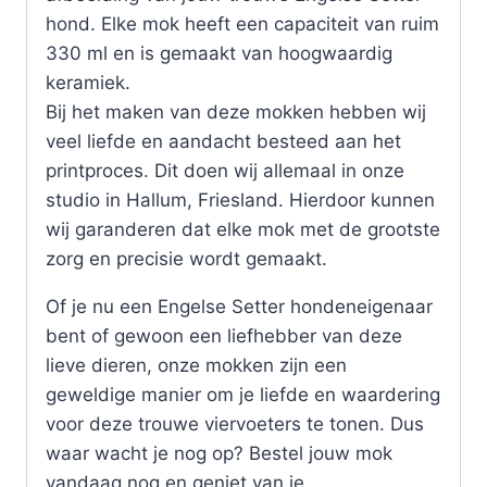
hond. Elke mok heeft een capaciteit van ruim
330 ml en is gemaakt van hoogwaardig
keramiek.
Bij het maken van deze mokken hebben wij
veel liefde en aandacht besteed aan het
printproces. Dit doen wij allemaal in onze
studio in Hallum, Friesland. Hierdoor kunnen
wij garanderen dat elke mok met de grootste
zorg en precisie wordt gemaakt.
Of je nu een Engelse Setter hondeneigenaar
bent of gewoon een liefhebber van deze
lieve dieren, onze mokken zijn een
geweldige manier om je liefde en waardering
voor deze trouwe viervoeters te tonen. Dus
waar wacht je nog op? Bestel jouw mok
vandaag nog en geniet van je