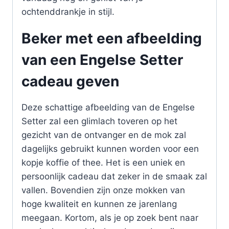
ochtenddrankje in stijl.
Beker met een afbeelding
van een Engelse Setter
cadeau geven
Deze schattige afbeelding van de Engelse
Setter zal een glimlach toveren op het
gezicht van de ontvanger en de mok zal
dagelijks gebruikt kunnen worden voor een
kopje koffie of thee. Het is een uniek en
persoonlijk cadeau dat zeker in de smaak zal
vallen. Bovendien zijn onze mokken van
hoge kwaliteit en kunnen ze jarenlang
meegaan. Kortom, als je op zoek bent naar