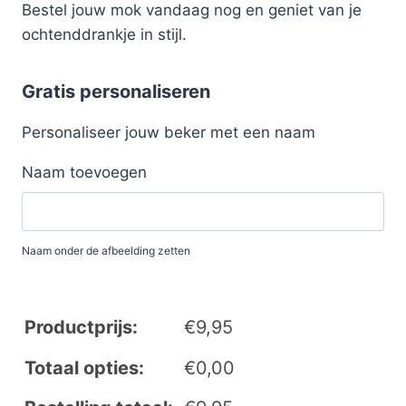
Bestel jouw mok vandaag nog en geniet van je
ochtenddrankje in stijl.
Gratis personaliseren
Personaliseer jouw beker met een naam
Naam toevoegen
Naam onder de afbeelding zetten
Productprijs:
€
9,95
Totaal opties:
€
0,00