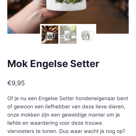
Mok Engelse Setter
€
9,95
Of je nu een Engelse Setter hondeneigenaar bent
of gewoon een liefhebber van deze lieve dieren,
onze mokken zijn een geweldige manier om je
liefde en waardering voor deze trouwe
viervoeters te tonen. Dus waar wacht je nog op?