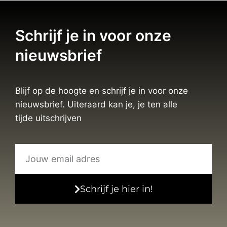
Schrijf je in voor onze
nieuwsbrief
Blijf op de hoogte en schrijf je in voor onze
nieuwsbrief. Uiteraard kan je, je ten alle
tijde uitschrijven
Schrijf je hier in!