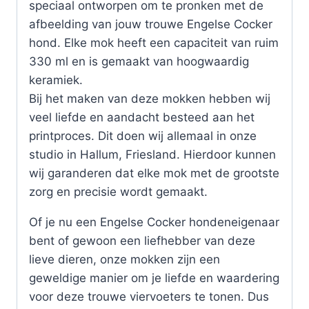
speciaal ontworpen om te pronken met de
afbeelding van jouw trouwe Engelse Cocker
hond. Elke mok heeft een capaciteit van ruim
330 ml en is gemaakt van hoogwaardig
keramiek.
Bij het maken van deze mokken hebben wij
veel liefde en aandacht besteed aan het
printproces. Dit doen wij allemaal in onze
studio in Hallum, Friesland. Hierdoor kunnen
wij garanderen dat elke mok met de grootste
zorg en precisie wordt gemaakt.
Of je nu een Engelse Cocker hondeneigenaar
bent of gewoon een liefhebber van deze
lieve dieren, onze mokken zijn een
geweldige manier om je liefde en waardering
voor deze trouwe viervoeters te tonen. Dus