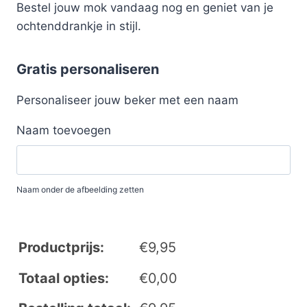
Bestel jouw mok vandaag nog en geniet van je
ochtenddrankje in stijl.
Gratis personaliseren
Personaliseer jouw beker met een naam
Naam toevoegen
Naam onder de afbeelding zetten
Productprijs:
€
9,95
Totaal opties:
€
0,00