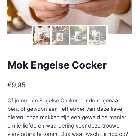
Mok Engelse Cocker
€
9,95
Of je nu een Engelse Cocker hondeneigenaar
bent of gewoon een liefhebber van deze lieve
dieren, onze mokken zijn een geweldige manier
om je liefde en waardering voor deze trouwe
viervoeters te tonen. Dus waar wacht je nog op?