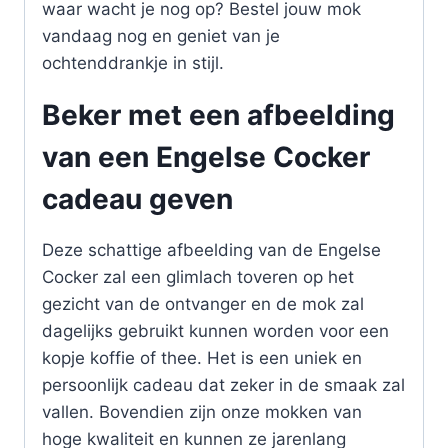
waar wacht je nog op? Bestel jouw mok
vandaag nog en geniet van je
ochtenddrankje in stijl.
Beker met een afbeelding
van een Engelse Cocker
cadeau geven
Deze schattige afbeelding van de Engelse
Cocker zal een glimlach toveren op het
gezicht van de ontvanger en de mok zal
dagelijks gebruikt kunnen worden voor een
kopje koffie of thee. Het is een uniek en
persoonlijk cadeau dat zeker in de smaak zal
vallen. Bovendien zijn onze mokken van
hoge kwaliteit en kunnen ze jarenlang