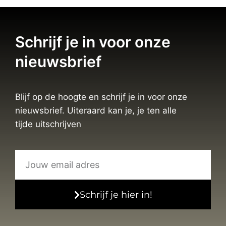
Schrijf je in voor onze
nieuwsbrief
Blijf op de hoogte en schrijf je in voor onze
nieuwsbrief. Uiteraard kan je, je ten alle
tijde uitschrijven
Schrijf je hier in!