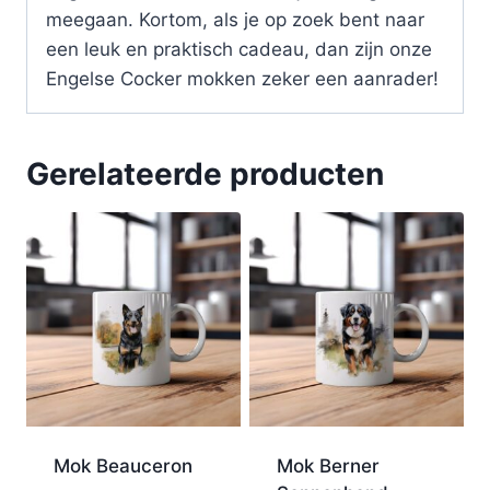
meegaan. Kortom, als je op zoek bent naar
een leuk en praktisch cadeau, dan zijn onze
Engelse Cocker mokken zeker een aanrader!
Gerelateerde producten
Mok Beauceron
Mok Berner