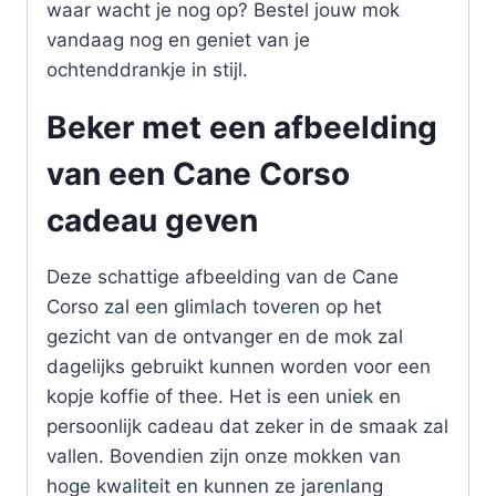
waar wacht je nog op? Bestel jouw mok
vandaag nog en geniet van je
ochtenddrankje in stijl.
Beker met een afbeelding
van een Cane Corso
cadeau geven
Deze schattige afbeelding van de Cane
Corso zal een glimlach toveren op het
gezicht van de ontvanger en de mok zal
dagelijks gebruikt kunnen worden voor een
kopje koffie of thee. Het is een uniek en
persoonlijk cadeau dat zeker in de smaak zal
vallen. Bovendien zijn onze mokken van
hoge kwaliteit en kunnen ze jarenlang