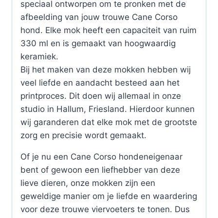
speciaal ontworpen om te pronken met de
afbeelding van jouw trouwe Cane Corso
hond. Elke mok heeft een capaciteit van ruim
330 ml en is gemaakt van hoogwaardig
keramiek.
Bij het maken van deze mokken hebben wij
veel liefde en aandacht besteed aan het
printproces. Dit doen wij allemaal in onze
studio in Hallum, Friesland. Hierdoor kunnen
wij garanderen dat elke mok met de grootste
zorg en precisie wordt gemaakt.
Of je nu een Cane Corso hondeneigenaar
bent of gewoon een liefhebber van deze
lieve dieren, onze mokken zijn een
geweldige manier om je liefde en waardering
voor deze trouwe viervoeters te tonen. Dus