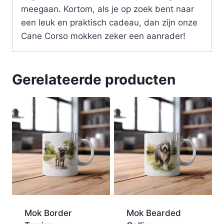
meegaan. Kortom, als je op zoek bent naar
een leuk en praktisch cadeau, dan zijn onze
Cane Corso mokken zeker een aanrader!
Gerelateerde producten
Mok Border
Mok Bearded