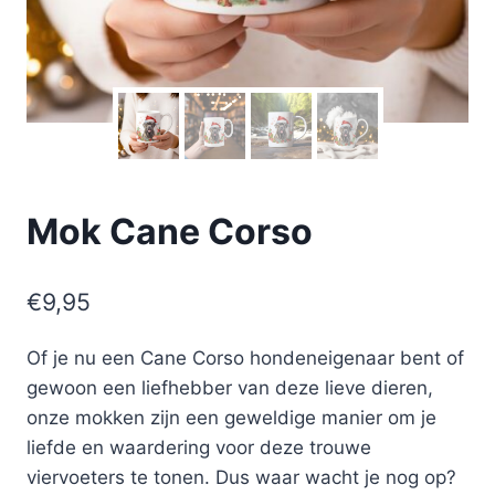
Mok Cane Corso
€
9,95
Of je nu een Cane Corso hondeneigenaar bent of
gewoon een liefhebber van deze lieve dieren,
onze mokken zijn een geweldige manier om je
liefde en waardering voor deze trouwe
viervoeters te tonen. Dus waar wacht je nog op?