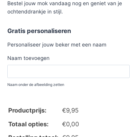
Bestel jouw mok vandaag nog en geniet van je
ochtenddrankje in stijl.
Gratis personaliseren
Personaliseer jouw beker met een naam
Naam toevoegen
Naam onder de afbeelding zetten
Productprijs:
€
9,95
Totaal opties:
€
0,00