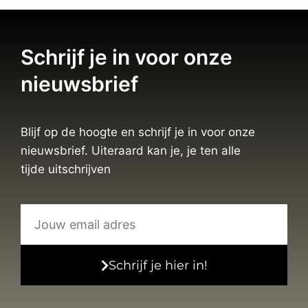
Schrijf je in voor onze
nieuwsbrief
Blijf op de hoogte en schrijf je in voor onze
nieuwsbrief. Uiteraard kan je, je ten alle
tijde uitschrijven
Schrijf je hier in!