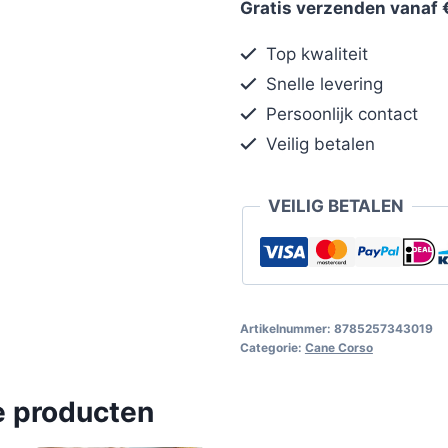
Gratis verzenden vanaf 
Top kwaliteit
Snelle levering
Persoonlijk contact
Veilig betalen
VEILIG BETALEN
Artikelnummer:
8785257343019
Categorie:
Cane Corso
e producten