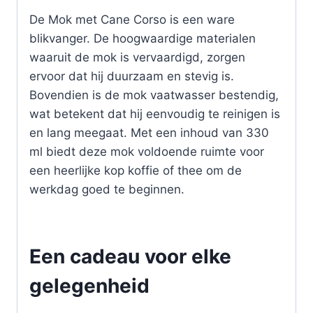
De Mok met Cane Corso is een ware
blikvanger. De hoogwaardige materialen
waaruit de mok is vervaardigd, zorgen
ervoor dat hij duurzaam en stevig is.
Bovendien is de mok vaatwasser bestendig,
wat betekent dat hij eenvoudig te reinigen is
en lang meegaat. Met een inhoud van 330
ml biedt deze mok voldoende ruimte voor
een heerlijke kop koffie of thee om de
werkdag goed te beginnen.
Een cadeau voor elke
gelegenheid