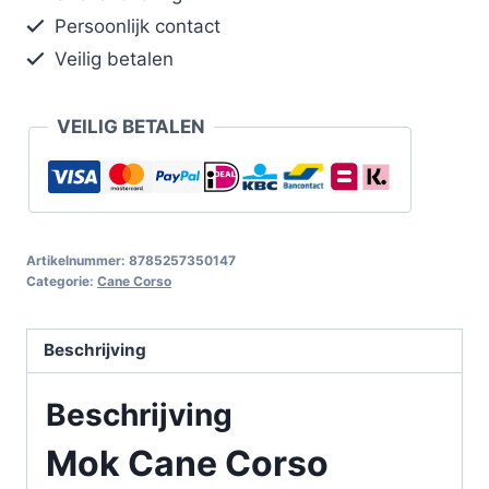
Persoonlijk contact
Veilig betalen
VEILIG BETALEN
Artikelnummer:
8785257350147
Categorie:
Cane Corso
Beschrijving
Beschrijving
Mok Cane Corso