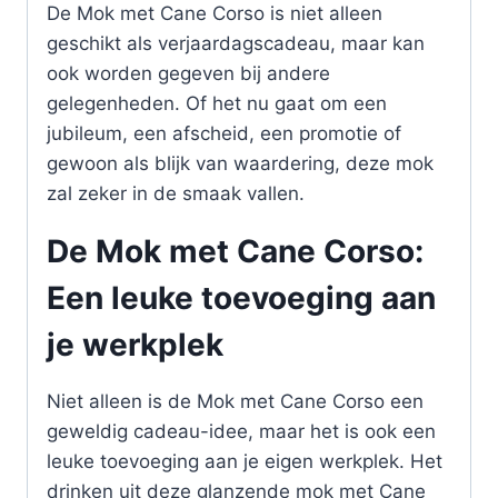
De Mok met Cane Corso is niet alleen
geschikt als verjaardagscadeau, maar kan
ook worden gegeven bij andere
gelegenheden. Of het nu gaat om een
jubileum, een afscheid, een promotie of
gewoon als blijk van waardering, deze mok
zal zeker in de smaak vallen.
De Mok met Cane Corso:
Een leuke toevoeging aan
je werkplek
Niet alleen is de Mok met Cane Corso een
geweldig cadeau-idee, maar het is ook een
leuke toevoeging aan je eigen werkplek. Het
drinken uit deze glanzende mok met Cane