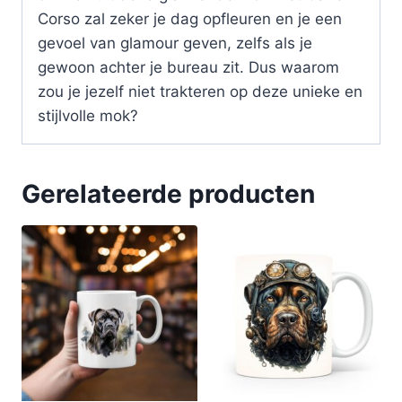
Corso zal zeker je dag opfleuren en je een
gevoel van glamour geven, zelfs als je
gewoon achter je bureau zit. Dus waarom
zou je jezelf niet trakteren op deze unieke en
stijlvolle mok?
Gerelateerde producten