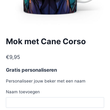
Mok met Cane Corso
€
9,95
Gratis personaliseren
Personaliseer jouw beker met een naam
Naam toevoegen