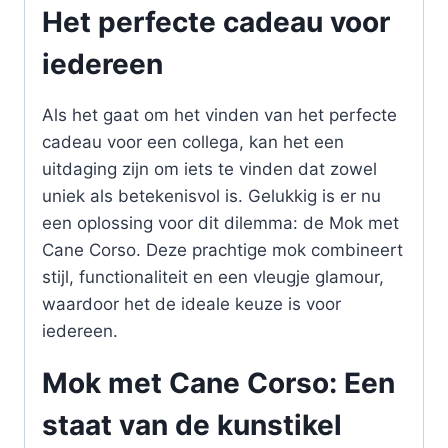
Het perfecte cadeau voor
iedereen
Als het gaat om het vinden van het perfecte
cadeau voor een collega, kan het een
uitdaging zijn om iets te vinden dat zowel
uniek als betekenisvol is. Gelukkig is er nu
een oplossing voor dit dilemma: de Mok met
Cane Corso. Deze prachtige mok combineert
stijl, functionaliteit en een vleugje glamour,
waardoor het de ideale keuze is voor
iedereen.
Mok met Cane Corso: Een
staat van de kunstikel