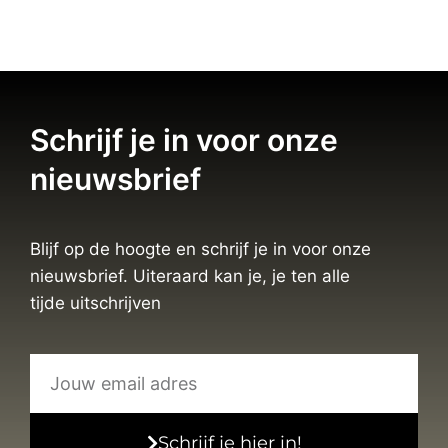
Schrijf je in voor onze
nieuwsbrief
Blijf op de hoogte en schrijf je in voor onze
nieuwsbrief. Uiteraard kan je, je ten alle
tijde uitschrijven
Schrijf je hier in!