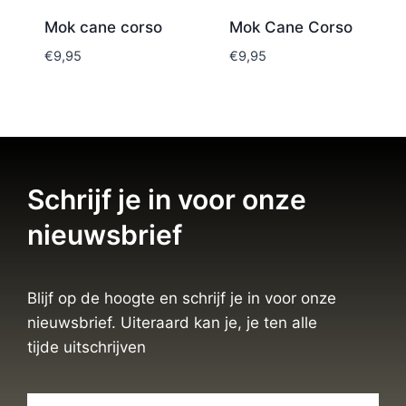
Mok cane corso
Mok Cane Corso
€
9,95
€
9,95
Schrijf je in voor onze
nieuwsbrief
Blijf op de hoogte en schrijf je in voor onze
nieuwsbrief. Uiteraard kan je, je ten alle
tijde uitschrijven