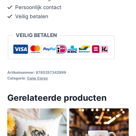
Persoonlijk contact
Veilig betalen
VEILIG BETALEN
Artikelnummer:
8785257342999
Categorie:
Cane Corso
Gerelateerde producten