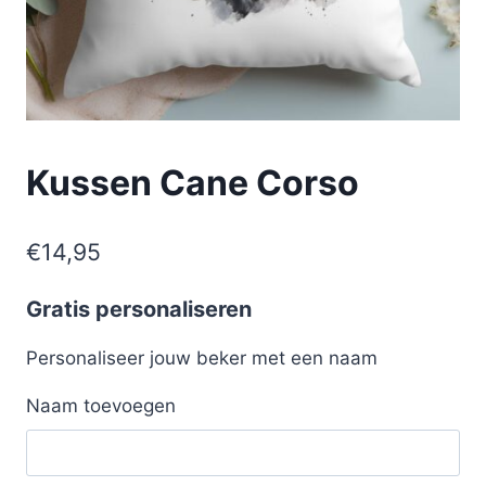
Kussen Cane Corso
€
14,95
Gratis personaliseren
Personaliseer jouw beker met een naam
Naam toevoegen