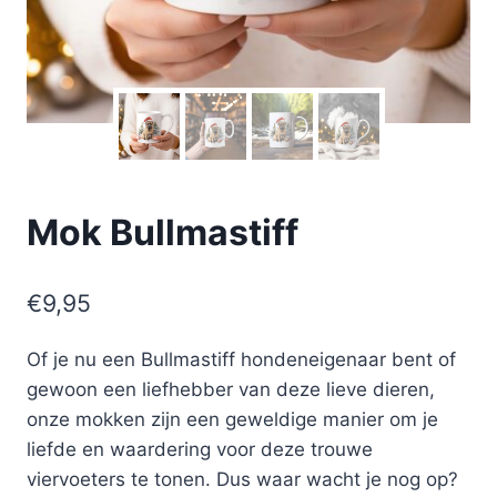
Mok Bullmastiff
€
9,95
Of je nu een Bullmastiff hondeneigenaar bent of
gewoon een liefhebber van deze lieve dieren,
onze mokken zijn een geweldige manier om je
liefde en waardering voor deze trouwe
viervoeters te tonen. Dus waar wacht je nog op?