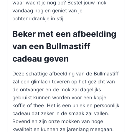
waar wacht je nog op? Bestel jouw mok
vandaag nog en geniet van je
ochtenddrankje in stijl.
Beker met een afbeelding
van een Bullmastiff
cadeau geven
Deze schattige afbeelding van de Bullmastiff
zal een glimlach toveren op het gezicht van
de ontvanger en de mok zal dagelijks
gebruikt kunnen worden voor een kopje
koffie of thee. Het is een uniek en persoonlijk
cadeau dat zeker in de smaak zal vallen.
Bovendien zijn onze mokken van hoge
kwaliteit en kunnen ze jarenlang meegaan.