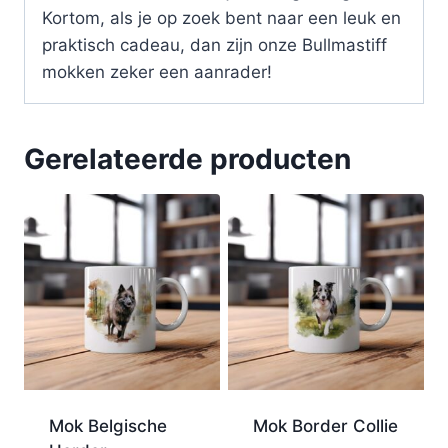
Kortom, als je op zoek bent naar een leuk en
praktisch cadeau, dan zijn onze Bullmastiff
mokken zeker een aanrader!
Gerelateerde producten
Mok Belgische
Mok Border Collie