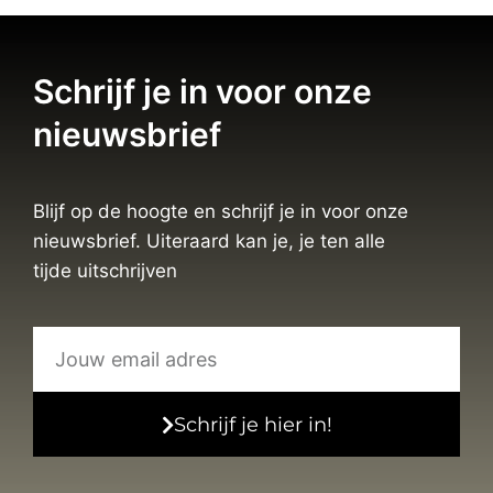
Schrijf je in voor onze
nieuwsbrief
Blijf op de hoogte en schrijf je in voor onze
nieuwsbrief. Uiteraard kan je, je ten alle
tijde uitschrijven
Schrijf je hier in!