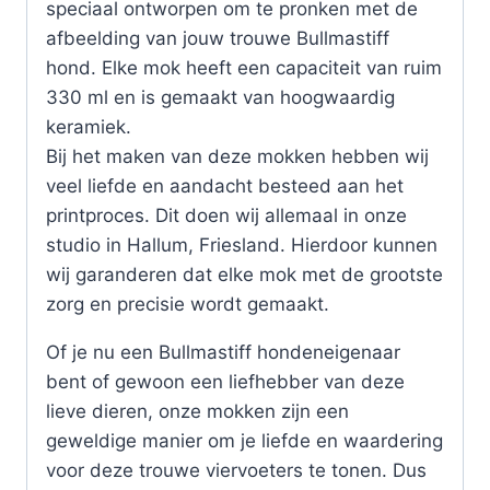
speciaal ontworpen om te pronken met de
afbeelding van jouw trouwe Bullmastiff
hond. Elke mok heeft een capaciteit van ruim
330 ml en is gemaakt van hoogwaardig
keramiek.
Bij het maken van deze mokken hebben wij
veel liefde en aandacht besteed aan het
printproces. Dit doen wij allemaal in onze
studio in Hallum, Friesland. Hierdoor kunnen
wij garanderen dat elke mok met de grootste
zorg en precisie wordt gemaakt.
Of je nu een Bullmastiff hondeneigenaar
bent of gewoon een liefhebber van deze
lieve dieren, onze mokken zijn een
geweldige manier om je liefde en waardering
voor deze trouwe viervoeters te tonen. Dus