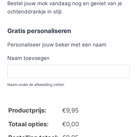
Bestel jouw mok vandaag nog en geniet van je
ochtenddrankje in stijl.
Gratis personaliseren
Personaliseer jouw beker met een naam
Naam toevoegen
Naam onder de afbeelding zetten
Productprijs:
€
9,95
Totaal opties:
€
0,00