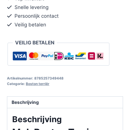
Snelle levering
Persoonlijk contact
Veilig betalen
VEILIG BETALEN
Artikelnummer:
8785257349448
Categorie:
Boston terriër
Beschrijving
Beschrijving