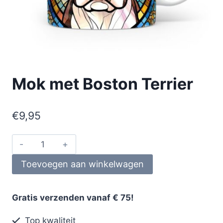
Mok met Boston Terrier
€
9,95
Toevoegen aan winkelwagen
Gratis verzenden vanaf € 75!
Top kwaliteit