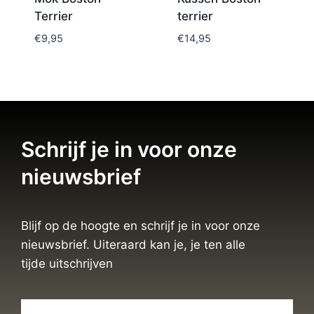
Terrier
terrier
€
9,95
€
14,95
Schrijf je in voor onze
nieuwsbrief
Blijf op de hoogte en schrijf je in voor onze
nieuwsbrief. Uiteraard kan je, je ten alle
tijde uitschrijven