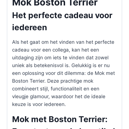
Mok Boston Terrier
Het perfecte cadeau voor
iedereen
Als het gaat om het vinden van het perfecte
cadeau voor een collega, kan het een
uitdaging zijn om iets te vinden dat zowel
uniek als betekenisvol is. Gelukkig is er nu
een oplossing voor dit dilemma: de Mok met
Boston Terrier. Deze prachtige mok
combineert stijl, functionaliteit en een
vleugje glamour, waardoor het de ideale
keuze is voor iedereen.
Mok met Boston Terrier: