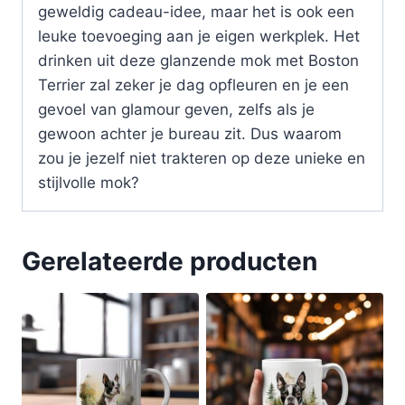
geweldig cadeau-idee, maar het is ook een
leuke toevoeging aan je eigen werkplek. Het
drinken uit deze glanzende mok met Boston
Terrier zal zeker je dag opfleuren en je een
gevoel van glamour geven, zelfs als je
gewoon achter je bureau zit. Dus waarom
zou je jezelf niet trakteren op deze unieke en
stijlvolle mok?
Gerelateerde producten