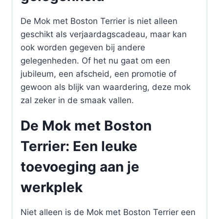
De Mok met Boston Terrier is niet alleen
geschikt als verjaardagscadeau, maar kan
ook worden gegeven bij andere
gelegenheden. Of het nu gaat om een
jubileum, een afscheid, een promotie of
gewoon als blijk van waardering, deze mok
zal zeker in de smaak vallen.
De Mok met Boston
Terrier: Een leuke
toevoeging aan je
werkplek
Niet alleen is de Mok met Boston Terrier een