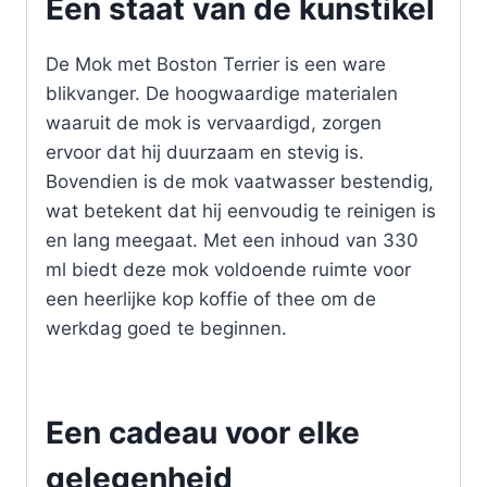
Een staat van de kunstikel
De Mok met Boston Terrier is een ware
blikvanger. De hoogwaardige materialen
waaruit de mok is vervaardigd, zorgen
ervoor dat hij duurzaam en stevig is.
Bovendien is de mok vaatwasser bestendig,
wat betekent dat hij eenvoudig te reinigen is
en lang meegaat. Met een inhoud van 330
ml biedt deze mok voldoende ruimte voor
een heerlijke kop koffie of thee om de
werkdag goed te beginnen.
Een cadeau voor elke
gelegenheid