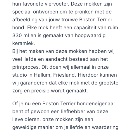
hun favoriete viervoeter. Deze mokken zijn
speciaal ontworpen om te pronken met de
afbeelding van jouw trouwe Boston Terrier
hond. Elke mok heeft een capaciteit van ruim
330 ml en is gemaakt van hoogwaardig
keramiek.
Bij het maken van deze mokken hebben wij
veel liefde en aandacht besteed aan het
printproces. Dit doen wij allemaal in onze
studio in Hallum, Friesland. Hierdoor kunnen
wij garanderen dat elke mok met de grootste
zorg en precisie wordt gemaakt.
Of je nu een Boston Terrier hondeneigenaar
bent of gewoon een liefhebber van deze
lieve dieren, onze mokken zijn een
geweldige manier om je liefde en waardering