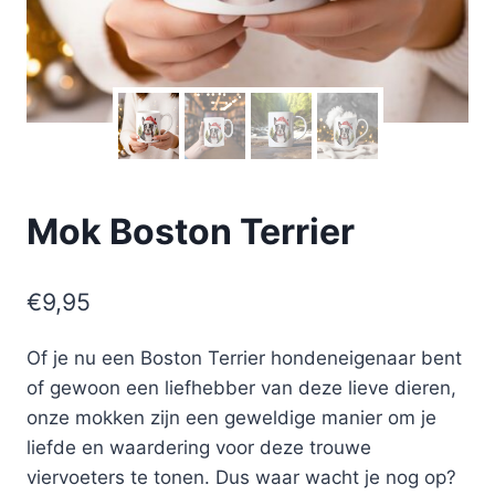
Mok Boston Terrier
€
9,95
Of je nu een Boston Terrier hondeneigenaar bent
of gewoon een liefhebber van deze lieve dieren,
onze mokken zijn een geweldige manier om je
liefde en waardering voor deze trouwe
viervoeters te tonen. Dus waar wacht je nog op?