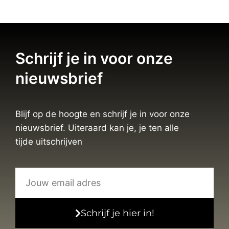
Schrijf je in voor onze
nieuwsbrief
Blijf op de hoogte en schrijf je in voor onze
nieuwsbrief. Uiteraard kan je, je ten alle
tijde uitschrijven
Schrijf je hier in!