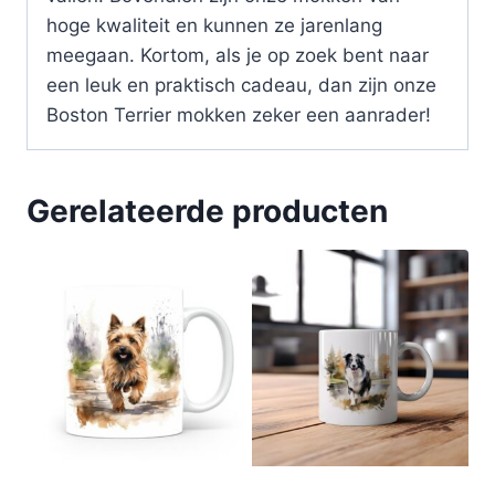
hoge kwaliteit en kunnen ze jarenlang
meegaan. Kortom, als je op zoek bent naar
een leuk en praktisch cadeau, dan zijn onze
Boston Terrier mokken zeker een aanrader!
Gerelateerde producten