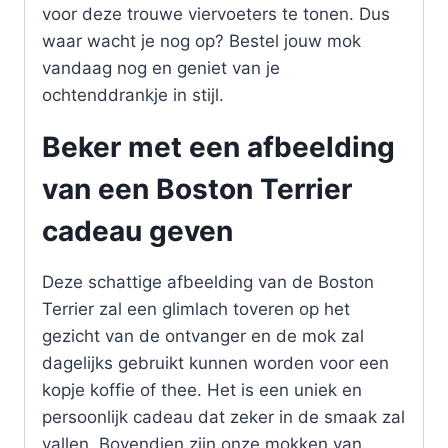
voor deze trouwe viervoeters te tonen. Dus
waar wacht je nog op? Bestel jouw mok
vandaag nog en geniet van je
ochtenddrankje in stijl.
Beker met een afbeelding
van een Boston Terrier
cadeau geven
Deze schattige afbeelding van de Boston
Terrier zal een glimlach toveren op het
gezicht van de ontvanger en de mok zal
dagelijks gebruikt kunnen worden voor een
kopje koffie of thee. Het is een uniek en
persoonlijk cadeau dat zeker in de smaak zal
vallen. Bovendien zijn onze mokken van