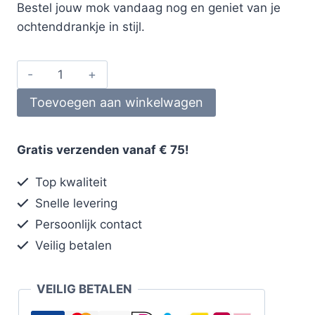
Bestel jouw mok vandaag nog en geniet van je
ochtenddrankje in stijl.
Toevoegen aan winkelwagen
Gratis verzenden vanaf € 75!
Top kwaliteit
Snelle levering
Persoonlijk contact
Veilig betalen
VEILIG BETALEN