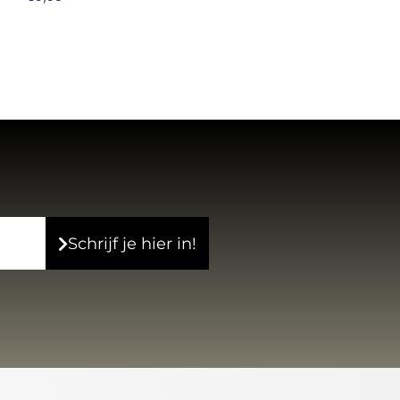
Schrijf je hier in!