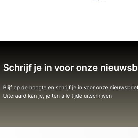
Schrijf je in voor onze nieuwsb
Blijf op de hoogte en schrijf je in voor onze nieuwsbrief
Uiteraard kan je, je ten alle tijde uitschrijven