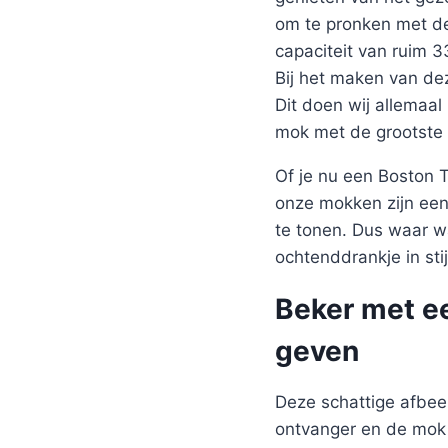
om te pronken met de
capaciteit van ruim 
Bij het maken van de
Dit doen wij allemaal
mok met de grootste 
Of je nu een Boston 
onze mokken zijn een
te tonen. Dus waar w
ochtenddrankje in stij
Beker met ee
geven
Deze schattige afbeel
ontvanger en de mok z