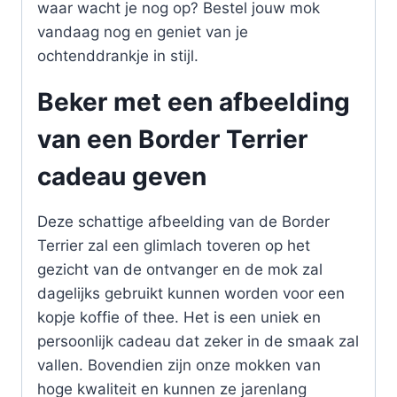
waar wacht je nog op? Bestel jouw mok
vandaag nog en geniet van je
ochtenddrankje in stijl.
Beker met een afbeelding
van een Border Terrier
cadeau geven
Deze schattige afbeelding van de Border
Terrier zal een glimlach toveren op het
gezicht van de ontvanger en de mok zal
dagelijks gebruikt kunnen worden voor een
kopje koffie of thee. Het is een uniek en
persoonlijk cadeau dat zeker in de smaak zal
vallen. Bovendien zijn onze mokken van
hoge kwaliteit en kunnen ze jarenlang