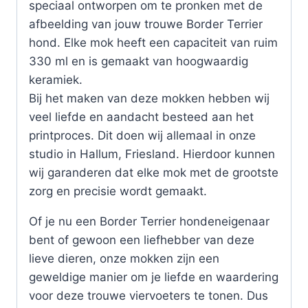
speciaal ontworpen om te pronken met de
afbeelding van jouw trouwe Border Terrier
hond. Elke mok heeft een capaciteit van ruim
330 ml en is gemaakt van hoogwaardig
keramiek.
Bij het maken van deze mokken hebben wij
veel liefde en aandacht besteed aan het
printproces. Dit doen wij allemaal in onze
studio in Hallum, Friesland. Hierdoor kunnen
wij garanderen dat elke mok met de grootste
zorg en precisie wordt gemaakt.
Of je nu een Border Terrier hondeneigenaar
bent of gewoon een liefhebber van deze
lieve dieren, onze mokken zijn een
geweldige manier om je liefde en waardering
voor deze trouwe viervoeters te tonen. Dus