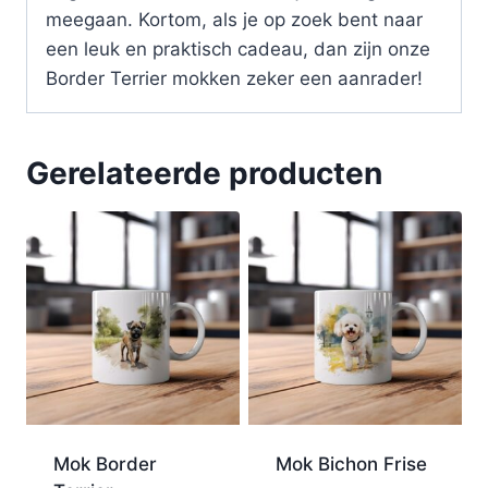
meegaan. Kortom, als je op zoek bent naar
een leuk en praktisch cadeau, dan zijn onze
Border Terrier mokken zeker een aanrader!
Gerelateerde producten
Mok Border
Mok Bichon Frise