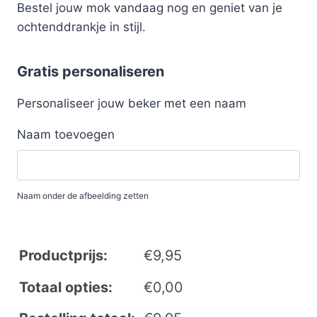
Bestel jouw mok vandaag nog en geniet van je
ochtenddrankje in stijl.
Gratis personaliseren
Personaliseer jouw beker met een naam
Naam toevoegen
Naam onder de afbeelding zetten
Productprijs:
€
9,95
Totaal opties:
€
0,00