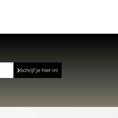
Schrijf je hier in!