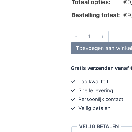
Totaal opties:
€
0
Bestelling totaal:
€
9
Toevoegen aan winke
Gratis verzenden vanaf 
Top kwaliteit
Snelle levering
Persoonlijk contact
Veilig betalen
VEILIG BETALEN