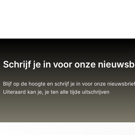
Schrijf je in voor onze nieuwsb
Blijf op de hoogte en schrijf je in voor onze nieuwsbrief
Uiteraard kan je, je ten alle tijde uitschrijven