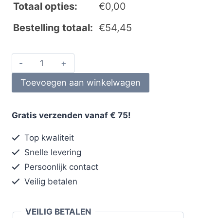
Totaal opties:
€
0,00
Bestelling totaal:
€
54,45
Toevoegen aan winkelwagen
Gratis verzenden vanaf € 75!
Top kwaliteit
Snelle levering
Persoonlijk contact
Veilig betalen
VEILIG BETALEN