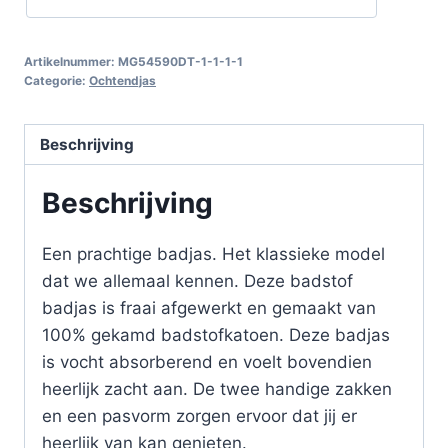
Artikelnummer:
MG54590DT-1-1-1-1
Categorie:
Ochtendjas
Beschrijving
Beschrijving
Een prachtige badjas. Het klassieke model
dat we allemaal kennen. Deze badstof
badjas is fraai afgewerkt en gemaakt van
100% gekamd badstofkatoen. Deze badjas
is vocht absorberend en voelt bovendien
heerlijk zacht aan. De twee handige zakken
en een pasvorm zorgen ervoor dat jij er
heerlijk van kan genieten.