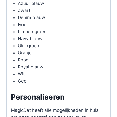
Azuur blauw
Zwart
Denim blauw
Ivoor
Limoen groen
Navy blauw
Olijf groen
Oranje
Rood
Royal blauw
Wit
Geel
Personaliseren
MagicDat heeft alle mogelijkheden in huis