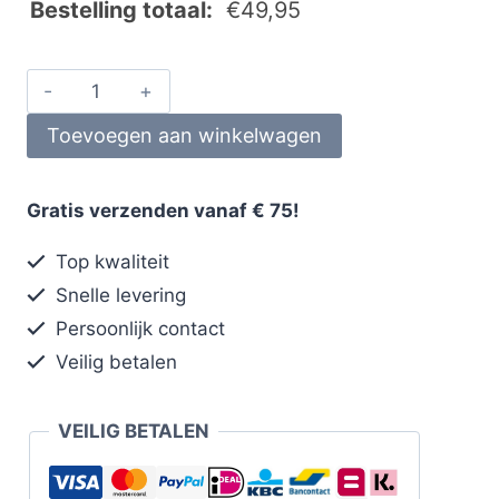
Bestelling totaal:
€
49,95
Toevoegen aan winkelwagen
Gratis verzenden vanaf € 75!
Top kwaliteit
Snelle levering
Persoonlijk contact
Veilig betalen
VEILIG BETALEN