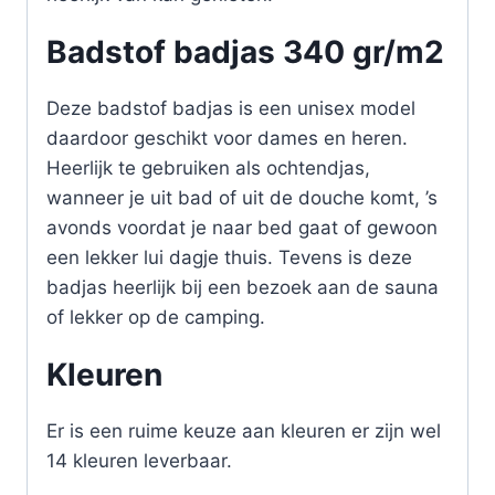
Badstof badjas 340 gr/m2
Deze badstof badjas is een unisex model
daardoor geschikt voor dames en heren.
Heerlijk te gebruiken als ochtendjas,
wanneer je uit bad of uit de douche komt, ’s
avonds voordat je naar bed gaat of gewoon
een lekker lui dagje thuis. Tevens is deze
badjas heerlijk bij een bezoek aan de sauna
of lekker op de camping.
Kleuren
Er is een ruime keuze aan kleuren er zijn wel
14 kleuren leverbaar.