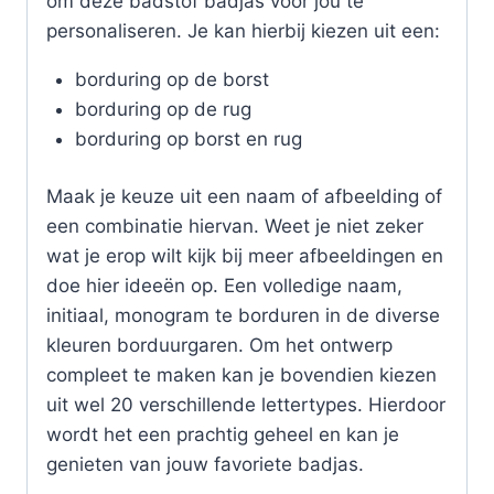
om deze badstof badjas voor jou te
personaliseren. Je kan hierbij kiezen uit een:
borduring op de borst
borduring op de rug
borduring op borst en rug
Maak je keuze uit een naam of afbeelding of
een combinatie hiervan. Weet je niet zeker
wat je erop wilt kijk bij meer afbeeldingen en
doe hier ideeën op. Een volledige naam,
initiaal, monogram te borduren in de diverse
kleuren borduurgaren. Om het ontwerp
compleet te maken kan je bovendien kiezen
uit wel 20 verschillende lettertypes. Hierdoor
wordt het een prachtig geheel en kan je
genieten van jouw favoriete badjas.