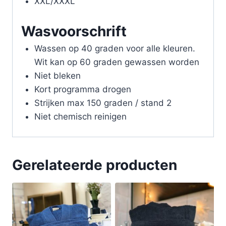
XXL/XXXL
Wasvoorschrift
Wassen op 40 graden voor alle kleuren.
Wit kan op 60 graden gewassen worden
Niet bleken
Kort programma drogen
Strijken max 150 graden / stand 2
Niet chemisch reinigen
Gerelateerde producten