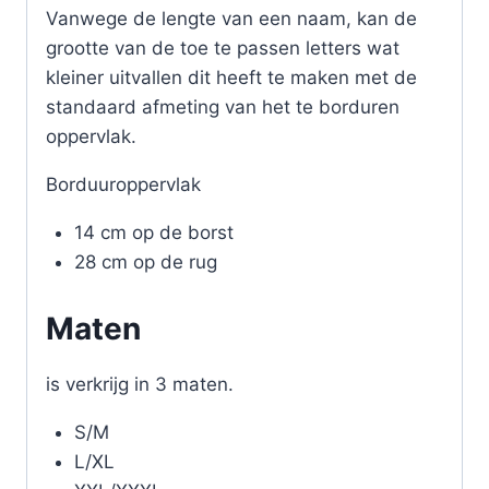
Vanwege de lengte van een naam, kan de
grootte van de toe te passen letters wat
kleiner uitvallen dit heeft te maken met de
standaard afmeting van het te borduren
oppervlak.
Borduuroppervlak
14 cm op de borst
28 cm op de rug
Maten
is verkrijg in 3 maten.
S/M
L/XL