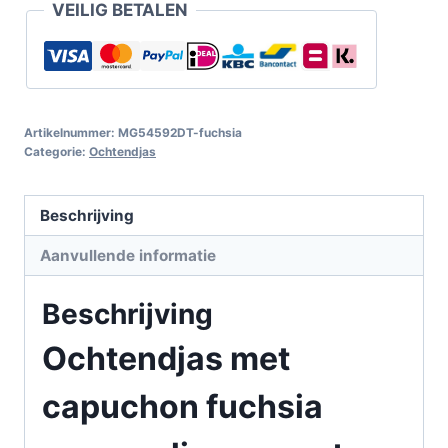
VEILIG BETALEN
Artikelnummer:
MG54592DT-fuchsia
Categorie:
Ochtendjas
Beschrijving
Aanvullende informatie
Beschrijving
Ochtendjas met
capuchon fuchsia