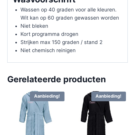
Wassen op 40 graden voor alle kleuren.
Wit kan op 60 graden gewassen worden
Niet bleken
Kort programma drogen
Strijken max 150 graden / stand 2
Niet chemisch reinigen
Gerelateerde producten
Aanbieding!
Aanbieding!