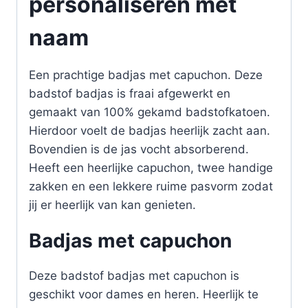
personaliseren met
naam
Een prachtige badjas met capuchon. Deze
badstof badjas is fraai afgewerkt en
gemaakt van 100% gekamd badstofkatoen.
Hierdoor voelt de badjas heerlijk zacht aan.
Bovendien is de jas vocht absorberend.
Heeft een heerlijke capuchon, twee handige
zakken en een lekkere ruime pasvorm zodat
jij er heerlijk van kan genieten.
Badjas met capuchon
Deze badstof badjas met capuchon is
geschikt voor dames en heren. Heerlijk te