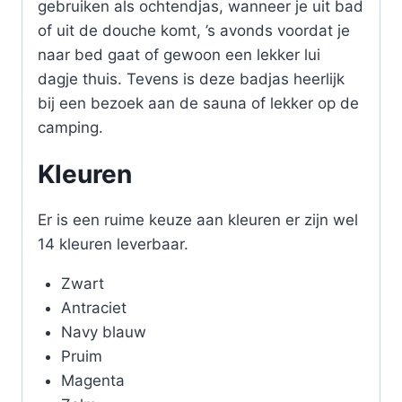
gebruiken als ochtendjas, wanneer je uit bad
of uit de douche komt, ’s avonds voordat je
naar bed gaat of gewoon een lekker lui
dagje thuis. Tevens is deze badjas heerlijk
bij een bezoek aan de sauna of lekker op de
camping.
Kleuren
Er is een ruime keuze aan kleuren er zijn wel
14 kleuren leverbaar.
Zwart
Antraciet
Navy blauw
Pruim
Magenta