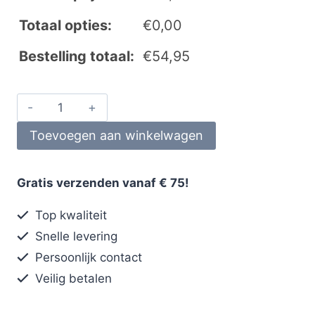
Totaal opties:
€
0,00
Bestelling totaal:
€
54,95
Toevoegen aan winkelwagen
Gratis verzenden vanaf € 75!
Top kwaliteit
Snelle levering
Persoonlijk contact
Veilig betalen