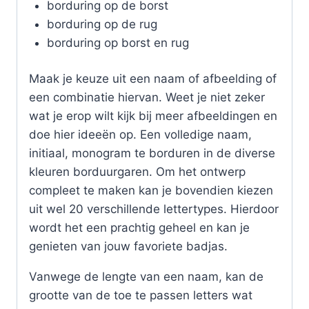
borduring op de borst
borduring op de rug
borduring op borst en rug
Maak je keuze uit een naam of afbeelding of
een combinatie hiervan. Weet je niet zeker
wat je erop wilt kijk bij meer afbeeldingen en
doe hier ideeën op. Een volledige naam,
initiaal, monogram te borduren in de diverse
kleuren borduurgaren. Om het ontwerp
compleet te maken kan je bovendien kiezen
uit wel 20 verschillende lettertypes. Hierdoor
wordt het een prachtig geheel en kan je
genieten van jouw favoriete badjas.
Vanwege de lengte van een naam, kan de
grootte van de toe te passen letters wat