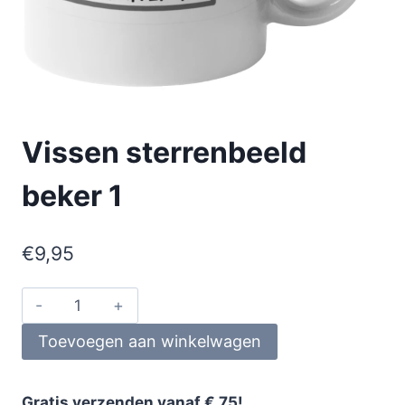
Vissen sterrenbeeld
beker 1
€
9,95
Toevoegen aan winkelwagen
Gratis verzenden vanaf € 75!