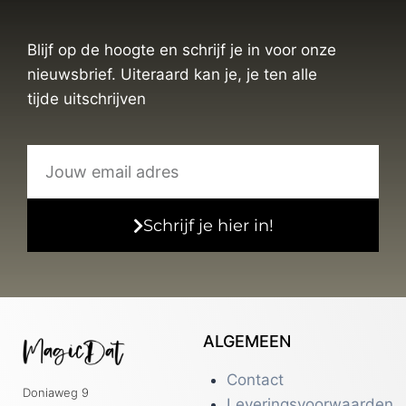
Blijf op de hoogte en schrijf je in voor onze
nieuwsbrief. Uiteraard kan je, je ten alle
tijde uitschrijven
Schrijf je hier in!
ALGEMEEN
Contact
Doniaweg 9
Leveringsvoorwaarden