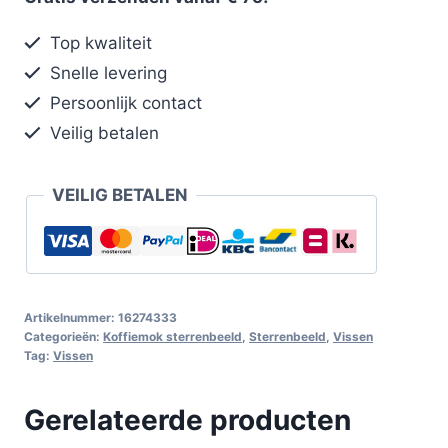
Top kwaliteit
Snelle levering
Persoonlijk contact
Veilig betalen
VEILIG BETALEN
Artikelnummer:
16274333
Categorieën:
Koffiemok sterrenbeeld
,
Sterrenbeeld
,
Vissen
Tag:
Vissen
Gerelateerde producten