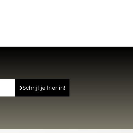
Schrijf je hier in!