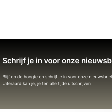
Schrijf je in voor onze nieuwsb
Blijf op de hoogte en schrijf je in voor onze nieuwsbrief
Uiteraard kan je, je ten alle tijde uitschrijven