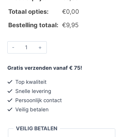
Totaal opties:
€
0,00
Bestelling totaal:
€
9,95
Gratis verzenden vanaf € 75!
Top kwaliteit
Snelle levering
Persoonlijk contact
Veilig betalen
VEILIG BETALEN