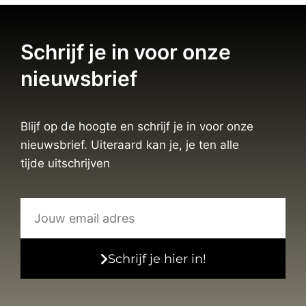
Schrijf je in voor onze
nieuwsbrief
Blijf op de hoogte en schrijf je in voor onze
nieuwsbrief. Uiteraard kan je, je ten alle
tijde uitschrijven
Schrijf je hier in!