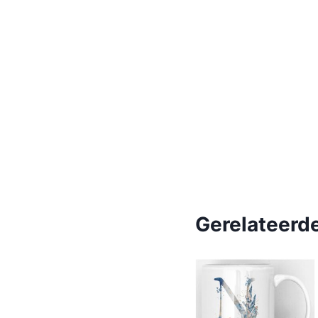
Gerelateerd